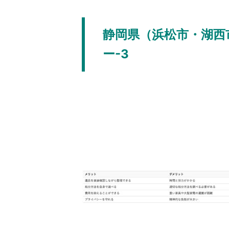
静岡県（浜松市・湖西
ー-3