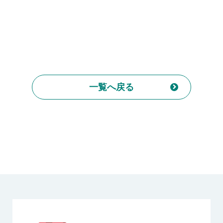
一覧へ戻る