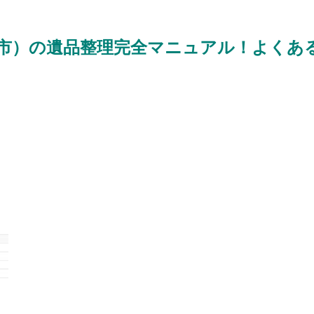
市）の遺品整理完全マニュアル！よくある