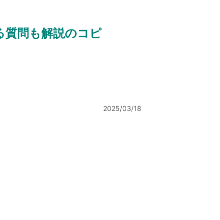
質問も解説のコピ
2025/03/18