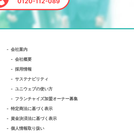
0120-112-089
会社案内
会社概要
採用情報
サステナビリティ
ユニウェブの使い方
フランチャイズ加盟オーナー募集
特定商法に基づく表示
資金決済法に基づく表示
個人情報取り扱い