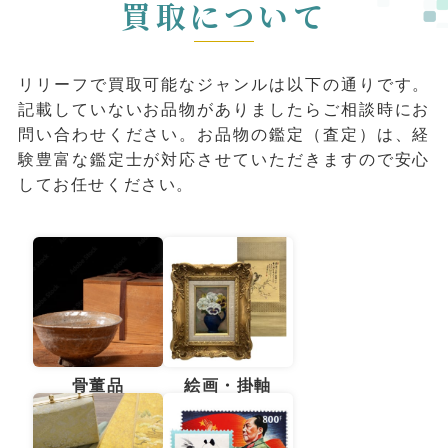
買取について
リリーフで買取可能なジャンルは以下の通りです。
記載していないお品物がありましたらご相談時にお
問い合わせください。お品物の鑑定（査定）は、経
験豊富な鑑定⼠が対応させていただきますので安⼼
してお任せください。
⾻董品
絵画・掛軸