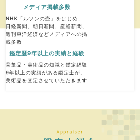
メディア掲載多数
NHK「ルソンの壺」をはじめ、
日経新聞、朝日新聞、産経新聞、
週刊東洋経済などメディアへの掲
載多数
鑑定歴9年以上の
実績と経験
⾻董品・美術品の知識と鑑定経験
9年以上の実績がある鑑定士が、
美術品を査定させていただきます
Appraiser