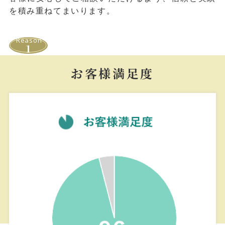
を積み重ねてまいります。
Reason
1
お客様満⾜度