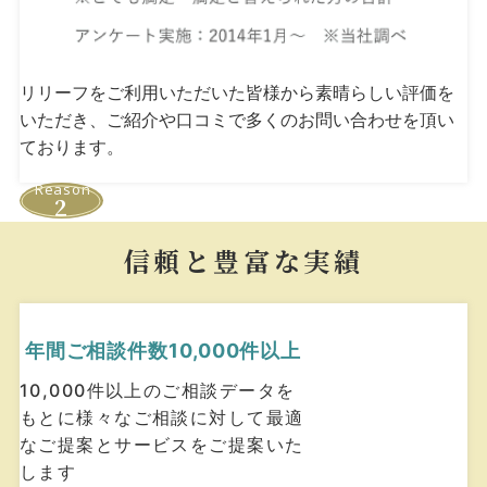
リリーフをご利用いただいた皆様から素晴らしい評価を
いただき、
ご紹介や口コミで多くのお問い合わせを頂い
ております。
Reason
2
信頼と豊富な実績
年間ご相談件数
10,000件以上
10,000件以上のご相談データを
もとに様々なご相談に対して最適
なご提案とサービスをご提案いた
します