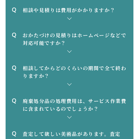
相談や⾒積りは費⽤がかかりますか？
おかたづけの⾒積りはホームページなどで
対応可能ですか？
相談してからどのくらいの期間で全て終わ
りますか？
廃棄処分品の処理費⽤は、サービス作業費
に含まれているのでしょうか？
査定して欲しい美術品があります。査定