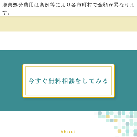
廃棄処分費⽤は条例等により各市町村で⾦額が異なりま
す。
今すぐ無料相談をしてみる
About