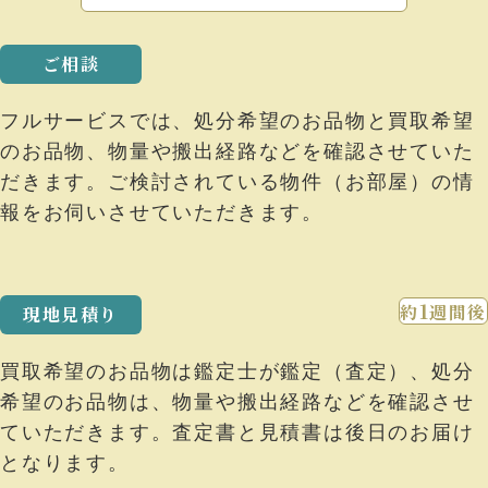
ご相談
フルサービスでは、処分希望のお品物と買取希望
のお品物、物量や搬出経路などを確認させていた
だきます。ご検討されている物件（お部屋）の情
報をお伺いさせていただきます。
1
約
週間後
現地⾒積り
買取希望のお品物は鑑定⼠が鑑定（査定）、処分
希望のお品物は、物量や搬出経路などを確認させ
ていただきます。査定書と⾒積書は後⽇のお届け
となります。