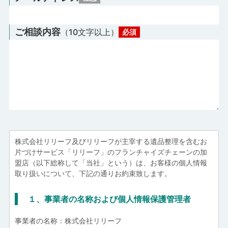
ご相談内容
（10⽂字以上）
必須
株式会社リリーフ及びリリーフが主宰する遺品整理を含むお
片づけサービス「リリーフ」のフランチャイズチェーンの加
盟店（以下総称して「当社」という）は、お客様の個人情報
取り扱いについて、下記の通りお約束致します。
１、事業者の名称および個人情報保護管理者
事業者の名称：株式会社リリーフ