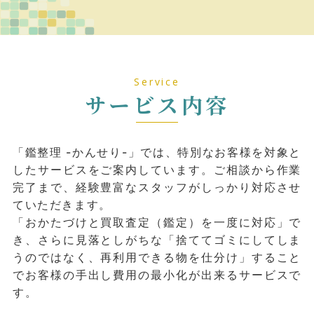
Service
サービス内容
「鑑整理 -かんせり-」では、特別なお客様を対象と
したサービスをご案内しています。ご相談から作業
完了まで、経験豊富なスタッフがしっかり対応させ
ていただきます。
「おかたづけと買取査定（鑑定）を⼀度に対応」で
き、さらに⾒落としがちな「捨ててゴミにしてしま
うのではなく、再利⽤できる物を仕分け」すること
でお客様の⼿出し費⽤の最⼩化が出来るサービスで
す。