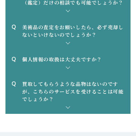
（鑑定）だけの相談でも可能でしょうか？
美術品の査定をお願いしたら、必ず売却し
ないといけないのでしょうか？
個⼈情報の取扱は⼤丈夫ですか？
買取してもらうような品物はないのです
が、こちらのサービスを受けることは可能
でしょうか？