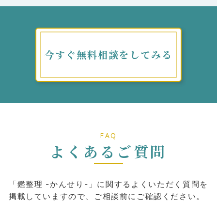
今すぐ無料相談をしてみる
FAQ
よくあるご質問
「鑑整理 -かんせり-」に関するよくいただく質問を
掲載していますので、ご相談前にご確認ください。