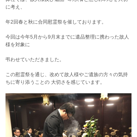
に考え、
年2回春と秋に合同慰霊祭を催しております。
今回は今年5月から9月末までに遺品整理に携わった故人
様を対象に
弔わせていただきました。
この慰霊祭を通じ、改めて故人様やご遺族の方々の気持
ちに寄り添うことの 大切さを感じています。