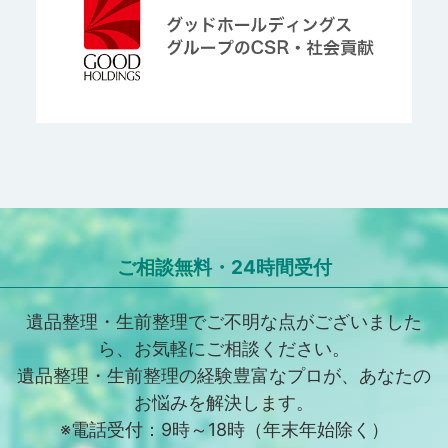
ご相談無料・24時間受付
遺品整理・生前整理でご不明な点がございました
ら、お気軽にご相談ください。
遺品整理・生前整理の経験豊富なプロが、あなたの
お悩みを解決します。
※電話受付：9時～18時（年末年始除く）