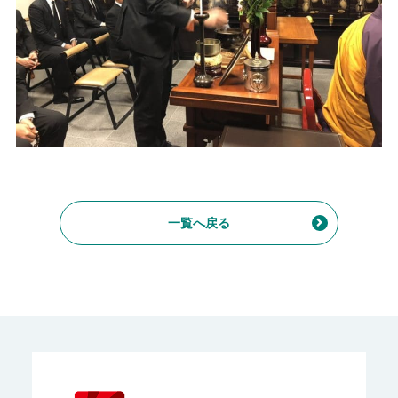
一覧へ戻る