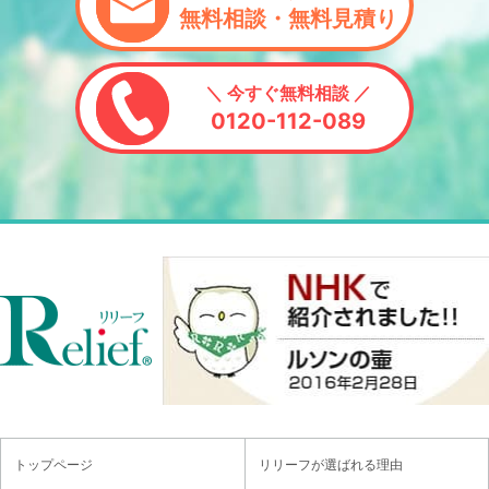
無料相談・無料見積り
＼ 今すぐ無料相談 ／
0120-112-089
トップページ
リリーフが選ばれる理由