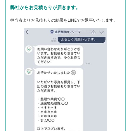
弊社からお見積もりが届きます。
担当者よりお見積もりの結果をLINEでお返事いたします。