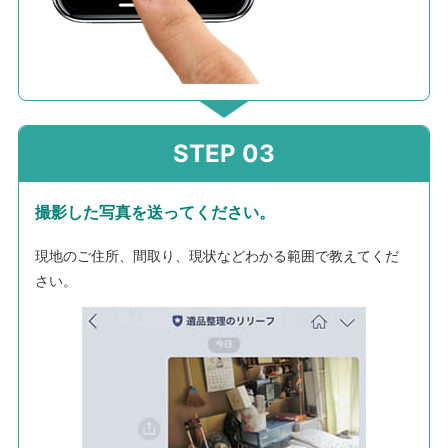
撮影した写真を送ってください。
現地のご住所、間取り、現状などわかる範囲で教えてくだ
さい。