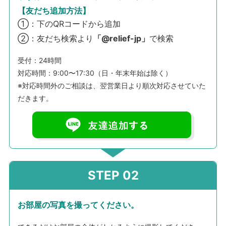
【友だち追加方法】
①：下のQRコードから追加
②：友だち検索より
「@relief-jp」
で検索
受付：24時間
対応時間：9:00〜17:30（日・年末年始は除く）
※対応時間外のご相談は、翌営業日より順次対応させていた
だきます。
お部屋の写真を撮ってください。