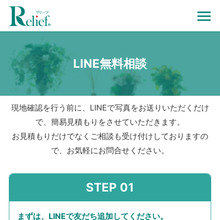
LINE無料相談
現地確認を行う前に、LINEで写真をお送りいただくだけ
で、簡易見積もりをさせていただきます。
お見積もりだけでなくご相談も受け付けしておりますの
で、お気軽にお問合せください。
まずは、LINEで友だち追加してください。