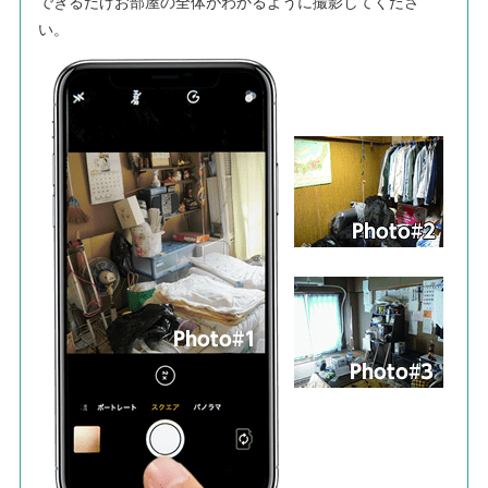
できるだけお部屋の全体がわかるように撮影してくださ
い。