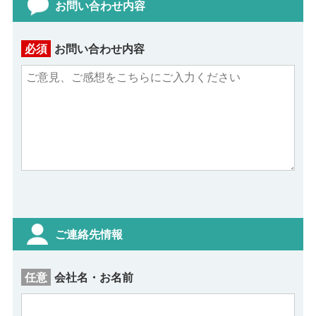
お問い合わせ内容
お問い合わせ内容
ご連絡先情報
会社名・お名前