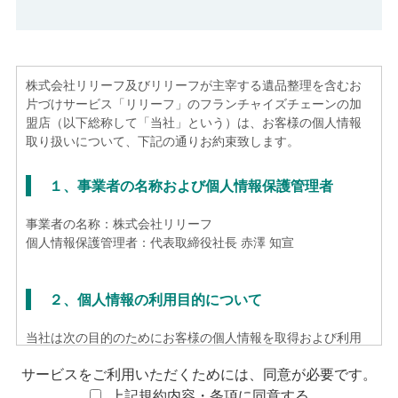
株式会社リリーフ及びリリーフが主宰する遺品整理を含むお
片づけサービス「リリーフ」のフランチャイズチェーンの加
盟店（以下総称して「当社」という）は、お客様の個人情報
取り扱いについて、下記の通りお約束致します。
１、事業者の名称および個人情報保護管理者
事業者の名称：株式会社リリーフ
個人情報保護管理者：代表取締役社長 赤澤 知宣
２、個人情報の利用目的について
当社は次の目的のためにお客様の個人情報を取得および利用
いたします。
サービスをご利用いただくためには、同意が必要です。
お客様からのお問合せへの対応、アフターサービス、その
他お取引に関する各種手続実施のため
上記規約内容・条項に同意する