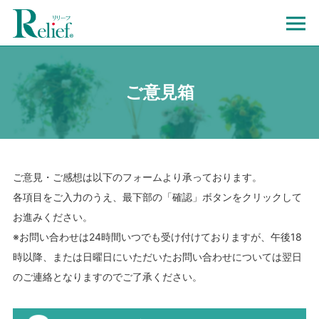
ご意見箱
ご意見・ご感想は以下のフォームより承っております。
各項目をご入力のうえ、最下部の「確認」ボタンをクリックして
お進みください。
※お問い合わせは24時間いつでも受け付けておりますが、午後18
時以降、または日曜日にいただいたお問い合わせについては翌日
のご連絡となりますのでご了承ください。