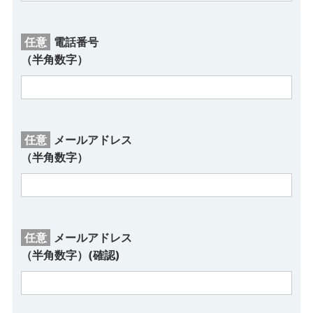
電話番号
（半角数字）
メールアドレス
（半角数字）
メールアドレス
（半角数字）(確認)