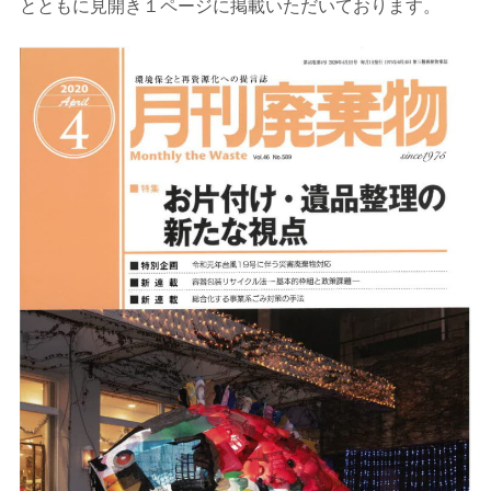
とともに見開き１ページに掲載いただいております。