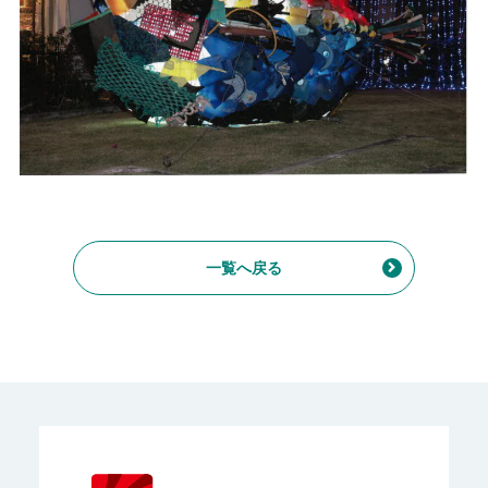
一覧へ戻る