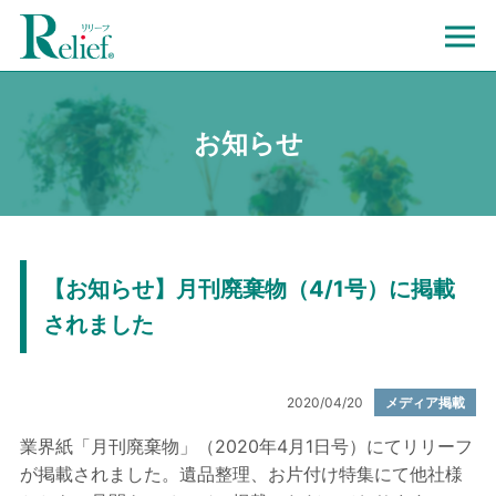
お知らせ
【お知らせ】月刊廃棄物（4/1号）に掲載
されました
2020/04/20
メディア掲載
業界紙「月刊廃棄物」（2020年4月1日号）にてリリーフ
が掲載されました。遺品整理、お片付け特集にて他社様