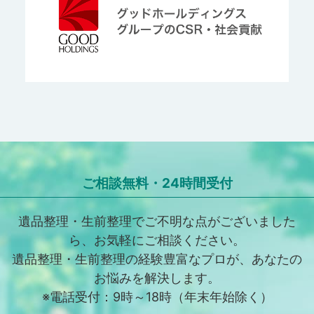
ご相談無料・24時間受付
遺品整理・生前整理でご不明な点がございました
ら、お気軽にご相談ください。
遺品整理・生前整理の経験豊富なプロが、あなたの
お悩みを解決します。
※電話受付：9時～18時（年末年始除く）