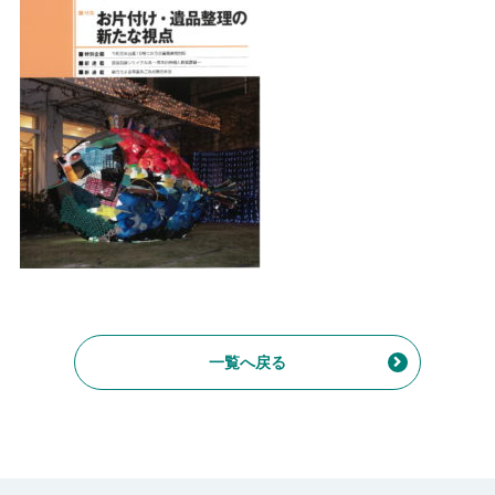
一覧へ戻る