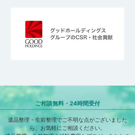
ご相談無料・24時間受付
遺品整理・生前整理でご不明な点がございました
ら、お気軽にご相談ください。