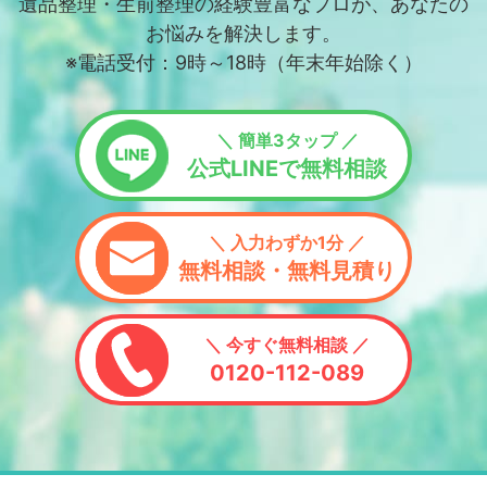
遺品整理・生前整理の経験豊富なプロが、あなたの
お悩みを解決します。
※電話受付：9時～18時（年末年始除く）
＼ 簡単3タップ ／
公式LINEで無料相談
＼ 入力わずか1分 ／
無料相談・無料見積り
＼ 今すぐ無料相談 ／
0120-112-089