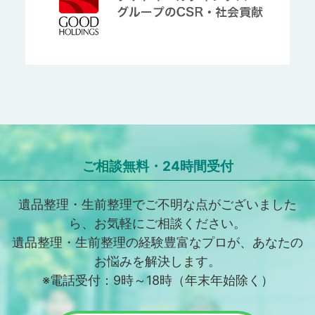
ご相談無料・24時間受付
遺品整理・生前整理でご不明な点がございました
ら、お気軽にご相談ください。
遺品整理・生前整理の経験豊富なプロが、あなたの
お悩みを解決します。
※電話受付：9時～18時（年末年始除く）