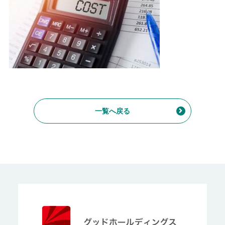
一覧へ戻る