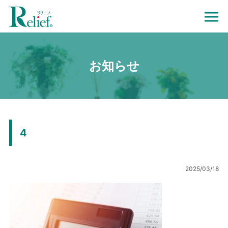
お知らせ
4
2025/03/18