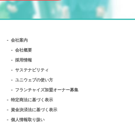
会社案内
会社概要
採用情報
サステナビリティ
ユニウェブの使い方
フランチャイズ加盟オーナー募集
特定商法に基づく表示
資金決済法に基づく表示
個人情報取り扱い