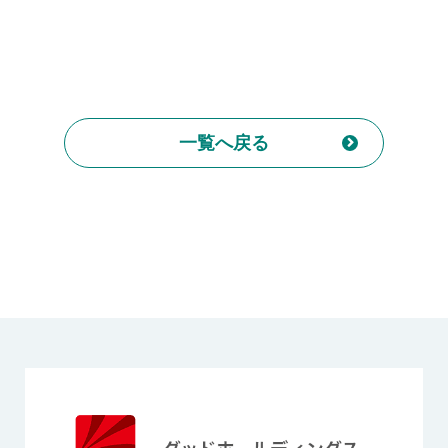
一覧へ戻る