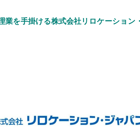
理業を手掛ける株式会社リロケーション