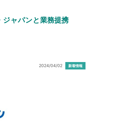
・ジャパンと業務提携
2024/04/02
新着情報