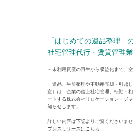
「はじめての遺品整理」
社宅管理代行・賃貸管理
～未利用資産の再生から収益化まで、空
遺品、生前整理や不動産売却・引越し
宣）は、企業の借上社宅管理、転勤・相
ートする株式会社リロケーション・ジャ
知らせします。
詳しい内容は下記よりご覧くださいませ
プレスリリースはこちら