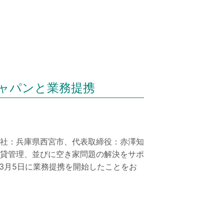
ャパンと業務提携
社：兵庫県西宮市、代表取締役：赤澤知
貸管理、並びに空き家問題の解決をサポ
3月5日に業務提携を開始したことをお