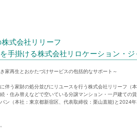
の株式会社リリーフ
業を手掛ける株式会社リロケーション・ジ
き家再生とおかたづけサービスの包括的なサポート～
に伴う家財の処分並びにリユースを行う株式会社リリーフ（本
続・住み替えなどで空いている分譲マンション・一戸建ての賃
パン（本社：東京都新宿区、代表取締役：栗山直能)と2024年
。