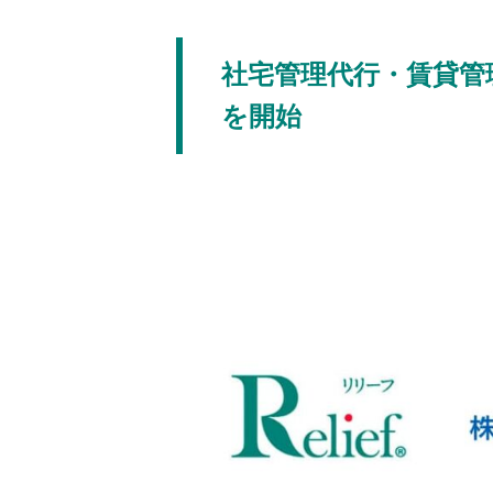
社宅管理代行・賃貸管
を開始