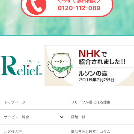
＼ 今すぐ無料相談 ／
0120-112-089
トップページ
リリーフが選ばれる理由
サービス・料金
店舗一覧
遺品整理
残置物撤去
お客様の声
遺品整理お役立ちコラム