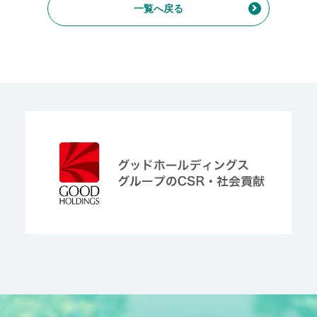
一覧へ戻る