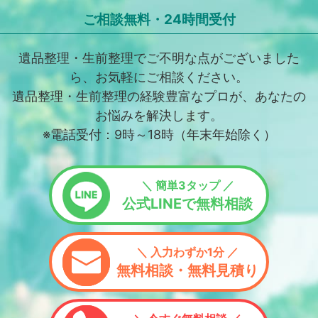
ご相談無料・24時間受付
遺品整理・生前整理でご不明な点がございました
ら、お気軽にご相談ください。
遺品整理・生前整理の経験豊富なプロが、あなたの
お悩みを解決します。
※電話受付：9時～18時（年末年始除く）
＼ 簡単3タップ ／
公式LINEで無料相談
＼ 入力わずか1分 ／
無料相談・無料見積り