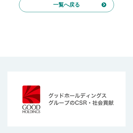
一覧へ戻る