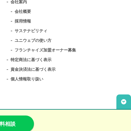
会社案内
会社概要
採用情報
サステナビリティ
ユニウェブの使い方
フランチャイズ加盟オーナー募集
特定商法に基づく表示
資金決済法に基づく表示
個人情報取り扱い
無料相談