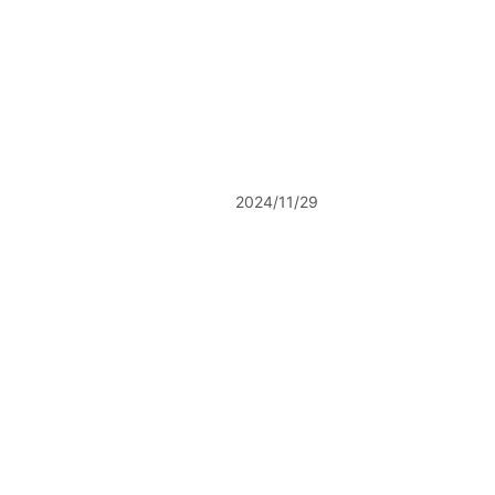
2024/11/29