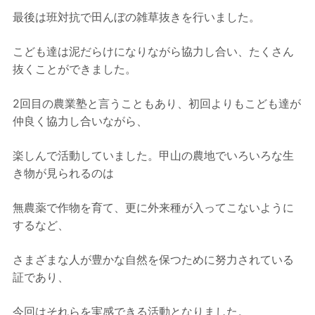
最後は班対抗で田んぼの雑草抜きを行いました。
こども達は泥だらけになりながら協力し合い、たくさん
抜くことができました。
2回目の農業塾と言うこともあり、初回よりもこども達が
仲良く協力し合いながら、
楽しんで活動していました。甲山の農地でいろいろな生
き物が見られるのは
無農薬で作物を育て、更に外来種が入ってこないように
するなど、
さまざまな人が豊かな自然を保つために努力されている
証であり、
今回はそれらを実感できる活動となりました。