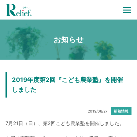
お知らせ
2019年度第2回『こども農業塾』を開催
しました
2019/08/27
新着情報
7月21日（日）、第2回こども農業塾を開催しました。