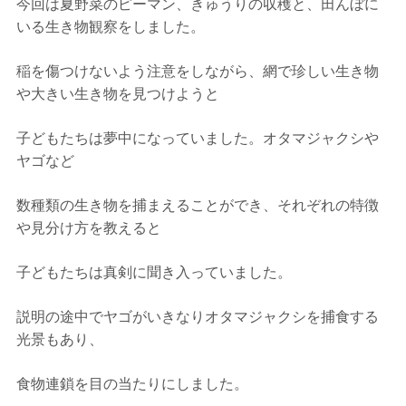
今回は夏野菜のピーマン、きゅうりの収穫と、田んぼに
いる生き物観察をしました。
稲を傷つけないよう注意をしながら、網で珍しい生き物
や大きい生き物を見つけようと
子どもたちは夢中になっていました。オタマジャクシや
ヤゴなど
数種類の生き物を捕まえることができ、それぞれの特徴
や見分け方を教えると
子どもたちは真剣に聞き入っていました。
説明の途中でヤゴがいきなりオタマジャクシを捕食する
光景もあり、
食物連鎖を目の当たりにしました。