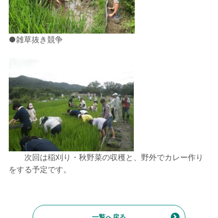
●雑草抜き競争
次回は稲刈り・秋野菜の収穫と、野外でカレー作り
をする予定です。
一覧へ戻る