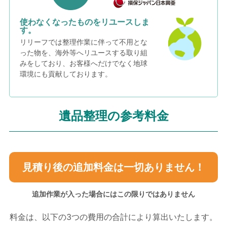
使わなくなったものをリユースしま
す。
リリーフでは整理作業に伴って不用とな
った物を、海外等へリユースする取り組
みをしており、お客様へだけでなく地球
環境にも貢献しております。
遺品整理の参考料金
見積り後の追加料金は一切ありません！
追加作業が入った場合にはこの限りではありません
料金は、以下の3つの費用の合計により算出いたします。