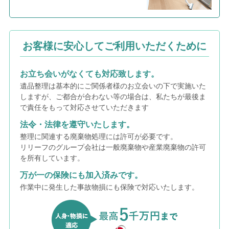
お客様に安心してご利用いただくために
お立ち会いがなくても対応致します。
遺品整理は基本的にご関係者様のお立会いの下で実施いた
しますが、ご都合が合わない等の場合は、私たちが最後ま
で責任をもって対応させていただきます
法令・法律を遵守いたします。
整理に関連する廃棄物処理には許可が必要です。
リリーフのグループ会社は一般廃棄物や産業廃棄物の許可
を所有しています。
万が一の保険にも加入済みです。
作業中に発生した事故物損にも保険で対応いたします。