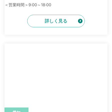
＜営業時間＞9:00～18:00
詳しく見る