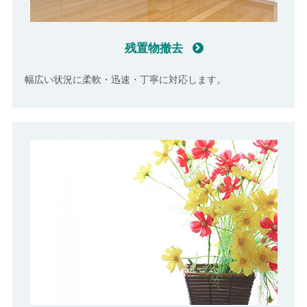
残置物撤去
幅広い状況に柔軟・迅速・丁寧に対応します。