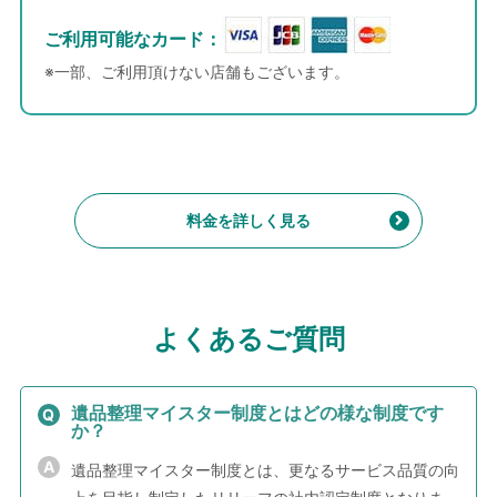
ご利用可能なカード：
※一部、ご利用頂けない店舗もございます。
料金を詳しく見る
よくあるご質問
遺品整理マイスター制度とはどの様な制度です
か？
遺品整理マイスター制度とは、更なるサービス品質の向