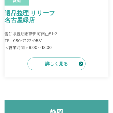
愛知
遺品整理 リリーフ
名古屋緑店
愛知県豊明市新田町南山51-2
TEL 080-7122-9581
＜営業時間＞9:00～18:00
詳しく見る
静岡