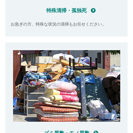
特殊清掃・孤独死
お急ぎの方、特殊な状況の清掃もお任せください。
ゴミ屋敷・モノ屋敷