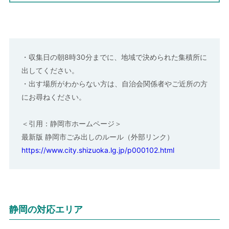
・収集日の朝8時30分までに、地域で決められた集積所に
出してください。
・出す場所がわからない方は、自治会関係者やご近所の方
にお尋ねください。
＜引用：静岡市ホームページ＞
最新版 静岡市ごみ出しのルール（外部リンク）
https://www.city.shizuoka.lg.jp/p000102.html
静岡の対応エリア