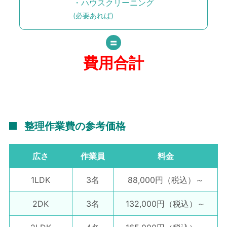
・ハウスクリーニング
(必要あれば)
費用合計
整理作業費の参考価格
広さ
作業員
料金
1LDK
3名
88,000円
（税込）～
2DK
3名
132,000円
（税込）～