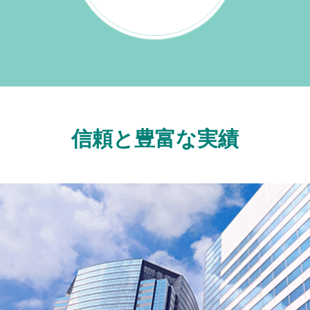
信頼と豊富な実績