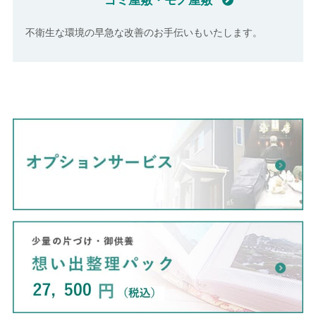
不衛生な環境の早急な改善のお手伝いもいたします。