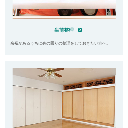
生前整理
余裕があるうちに身の回りの整理をしておきたい方へ。