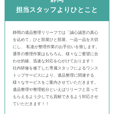
担当スタッフよりひとこと
静岡の遺品整理リリーフでは「誠心誠意の真心
を込めて」ひと部屋ひと部屋、一品一品を大切
にし、 私達が整理作業のお手伝いを致します。
通常の整理作業はもちろん、様々なご要望に合
わせ的確、迅速な対応を心がけております！
社内研修を修了した専属スタッフによるワンス
トップサービスにより、遺品整理に関連する
様々なサービスをご案内させていただきます。
遺品整理や整理処分といえばリリーフと言って
もらえるよう少しでも貢献できるよう対応させ
ていただきます！！