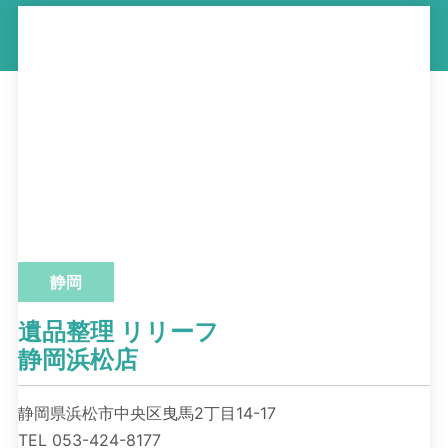
静岡
遺品整理 リリーフ
静岡浜松店
静岡県浜松市中央区曳馬2丁目14-17
TEL 053-424-8177