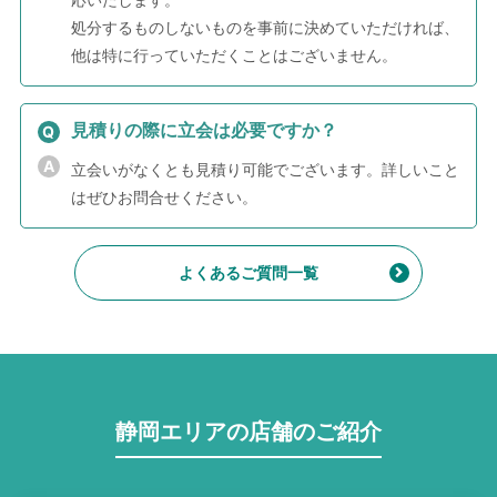
処分するものしないものを事前に決めていただければ、
他は特に行っていただくことはございません。
見積りの際に立会は必要ですか？
立会いがなくとも見積り可能でございます。詳しいこと
はぜひお問合せください。
よくあるご質問一覧
静岡エリアの店舗のご紹介