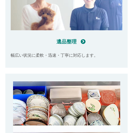
遺品整理
幅広い状況に柔軟・迅速・丁寧に対応します。