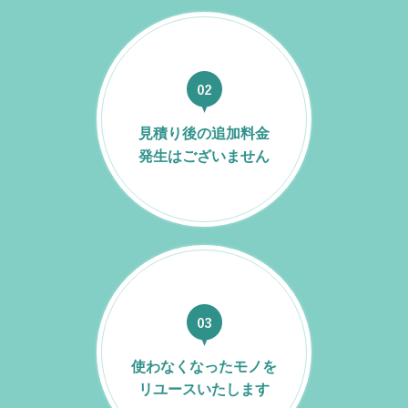
見積り後の追加料金
発生はございません
使わなくなったモノを
リユースいたします