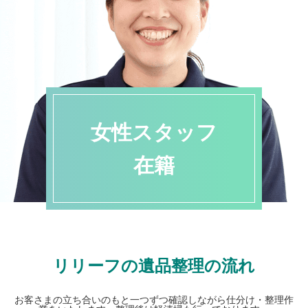
女性スタッフ
在籍
リリーフの遺品整理の流れ
お客さまの立ち合いのもと一つずつ確認しながら仕分け・整理作