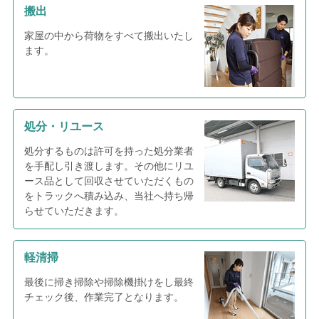
搬出
家屋の中から荷物をすべて搬出いたし
ます。
処分・リユース
処分するものは許可を持った処分業者
を手配し引き渡します。その他にリユ
ース品として回収させていただくもの
をトラックへ積み込み、当社へ持ち帰
らせていただきます。
軽清掃
最後に掃き掃除や掃除機掛けをし最終
チェック後、作業完了となります。