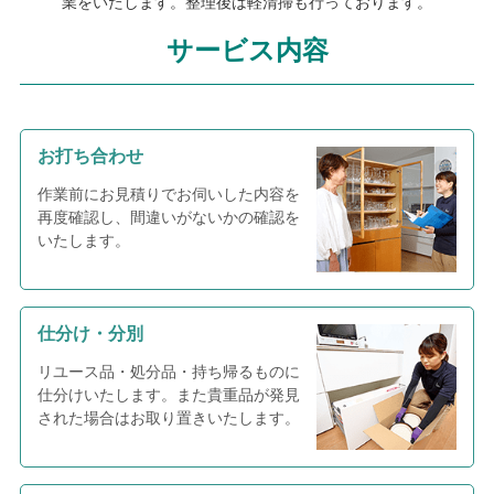
業をいたします。整理後は軽清掃も行っております。
サービス内容
お打ち合わせ
作業前にお見積りでお伺いした内容を
再度確認し、間違いがないかの確認を
いたします。
仕分け・分別
リユース品・処分品・持ち帰るものに
仕分けいたします。また貴重品が発見
された場合はお取り置きいたします。