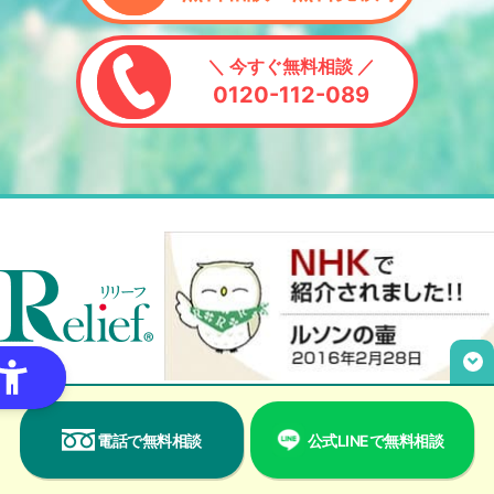
＼ 今すぐ無料相談 ／
0120-112-089
電話で無料相談
公式LINEで無料相談
トップページ
リリーフが選ばれる理由