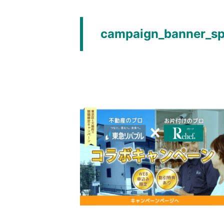
campaign_banner_s