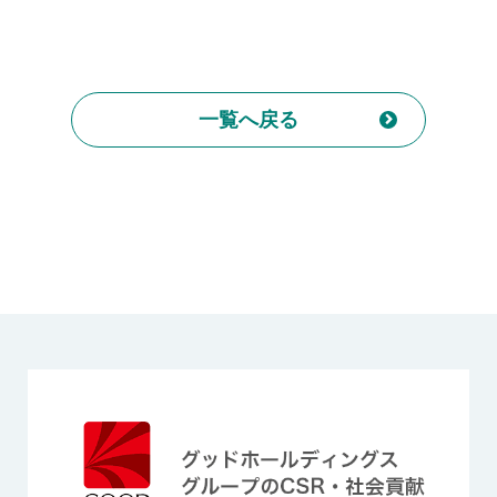
一覧へ戻る