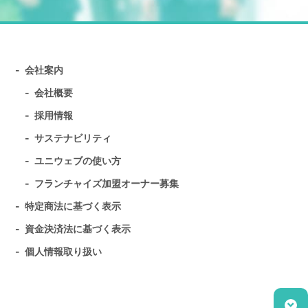
会社案内
会社概要
採用情報
サステナビリティ
ユニウェブの使い方
フランチャイズ加盟オーナー募集
特定商法に基づく表示
資金決済法に基づく表示
個人情報取り扱い