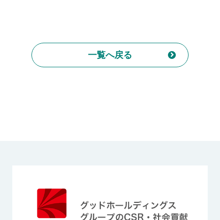
一覧へ戻る