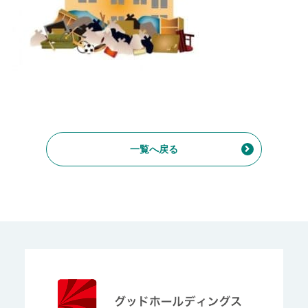
一覧へ戻る