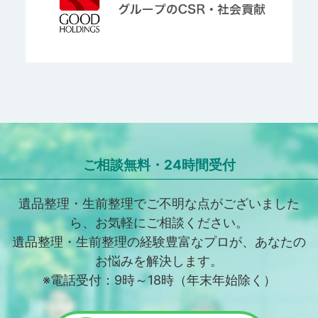
ご相談無料・24時間受付
遺品整理・生前整理でご不明な点がございました
ら、お気軽にご相談ください。
遺品整理・生前整理の経験豊富なプロが、あなたの
お悩みを解決します。
※電話受付：9時～18時（年末年始除く）