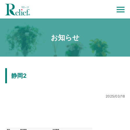
お知らせ
静岡2
2025/03/18