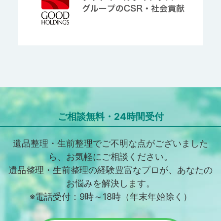
ご相談無料・24時間受付
遺品整理・生前整理でご不明な点がございました
ら、お気軽にご相談ください。
遺品整理・生前整理の経験豊富なプロが、あなたの
お悩みを解決します。
※電話受付：9時～18時（年末年始除く）