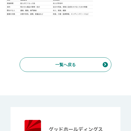
一覧へ戻る