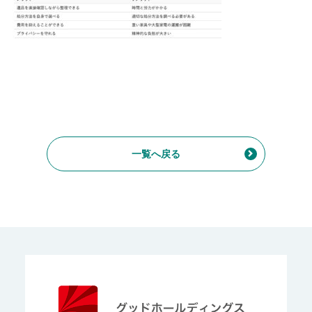
一覧へ戻る