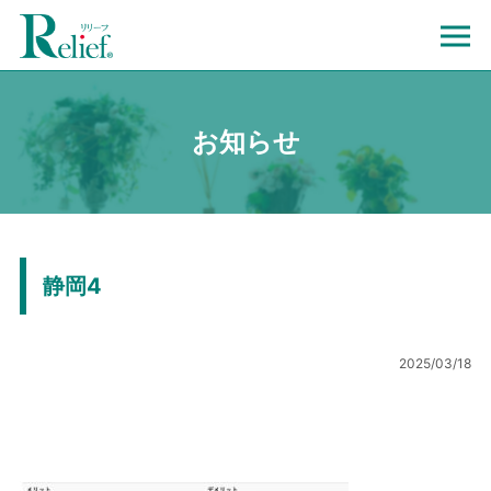
お知らせ
静岡4
2025/03/18