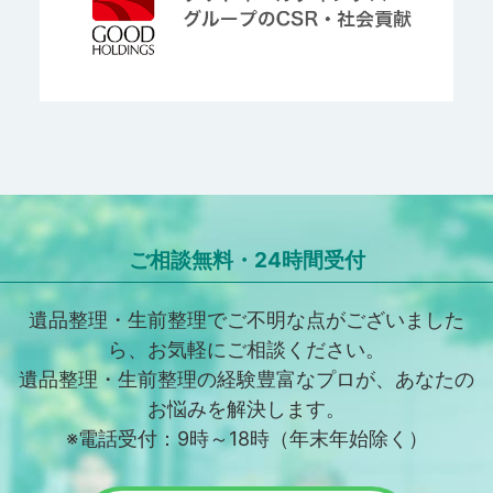
ご相談無料・24時間受付
遺品整理・生前整理でご不明な点がございました
ら、お気軽にご相談ください。
遺品整理・生前整理の経験豊富なプロが、あなたの
お悩みを解決します。
※電話受付：9時～18時（年末年始除く）