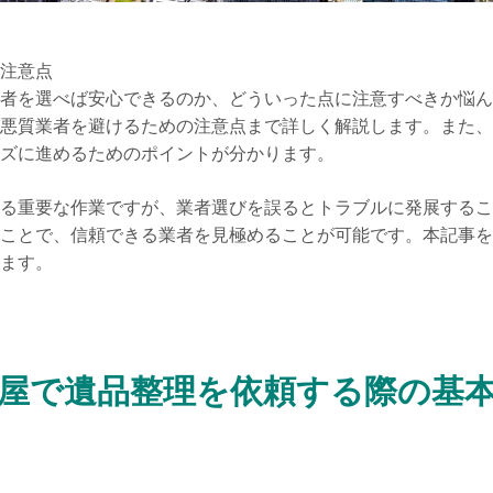
注意点
者を選べば安心できるのか、どういった点に注意すべきか悩ん
悪質業者を避けるための注意点まで詳しく解説します。また、
ズに進めるためのポイントが分かります。
る重要な作業ですが、業者選びを誤るとトラブルに発展するこ
ことで、信頼できる業者を見極めることが可能です。本記事を
ます。
屋で遺品整理を依頼する際の基