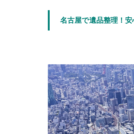
名古屋で遺品整理！安