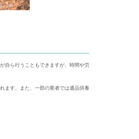
が自ら行うこともできますが、時間や労
れます。また、一部の業者では遺品供養