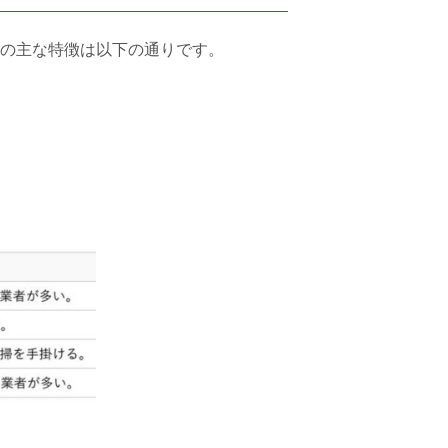
の主な特徴は以下の通りです。