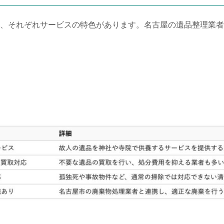
、それぞれサービスの特色があります。名古屋の遺品整理業者