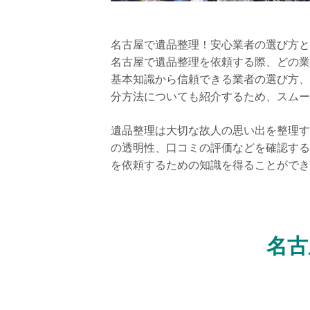
名古屋で遺品整理！安心業者の選び方と
名古屋で遺品整理を依頼する際、どの業
基本知識から信頼できる業者の選び方、
分方法についても紹介するため、スムー
遺品整理は大切な故人の思い出を整理す
の透明性、口コミの評価などを確認する
を依頼するための知識を得ることができ
名古