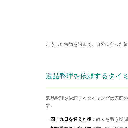
こうした特徴を踏まえ、自分に合った業
遺品整理を依頼するタイ
遺品整理を依頼するタイミングは家庭の
す。
四十九日を迎えた後
：故人を弔う期間