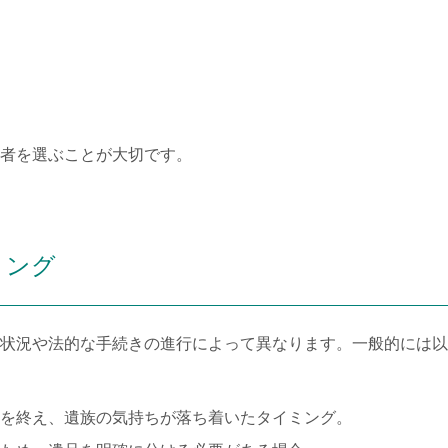
者を選ぶことが大切です。
ミング
状況や法的な手続きの進行によって異なります。一般的には以
を終え、遺族の気持ちが落ち着いたタイミング。