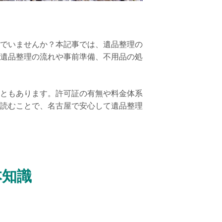
でいませんか？本記事では、遺品整理の
遺品整理の流れや事前準備、不用品の処
ともあります。許可証の有無や料金体系
読むことで、名古屋で安心して遺品整理
本知識