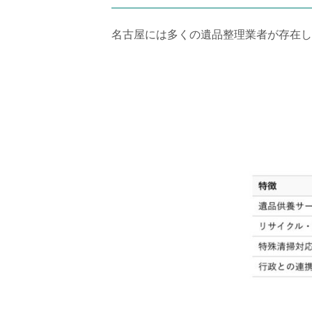
名古屋には多くの遺品整理業者が存在し