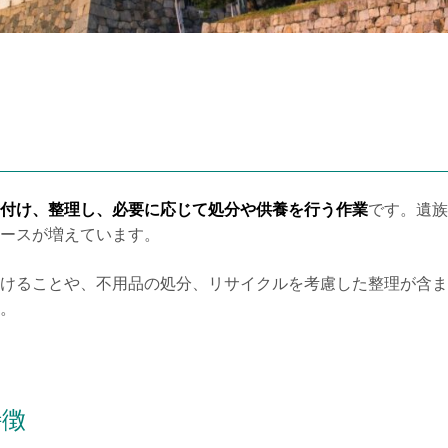
付け、整理し、必要に応じて処分や供養を行う作業
です。遺族
ースが増えています。
けることや、不用品の処分、リサイクルを考慮した整理が含ま
。
特徴