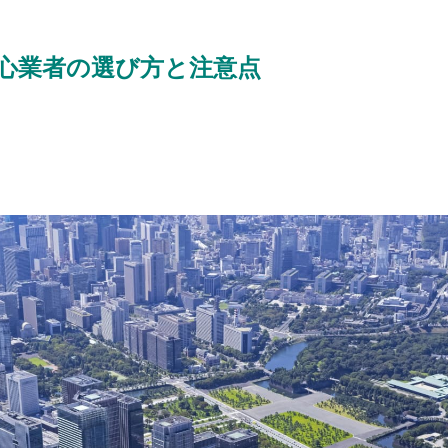
心業者の選び方と注意点