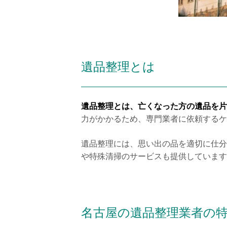
遺品整理とは
遺品整理とは、亡くなった方の遺品を片
力がかかるため、専門業者に依頼するケ
遺品整理には、思い出の品を適切に仕分
や特殊清掃のサービスも提供しています
名古屋の遺品整理業者の