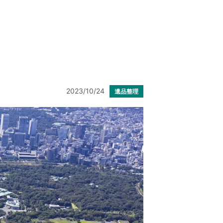
2023/10/24
遺品整理