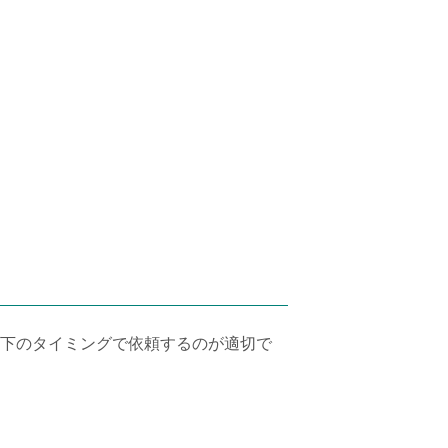
下のタイミングで依頼するのが適切で