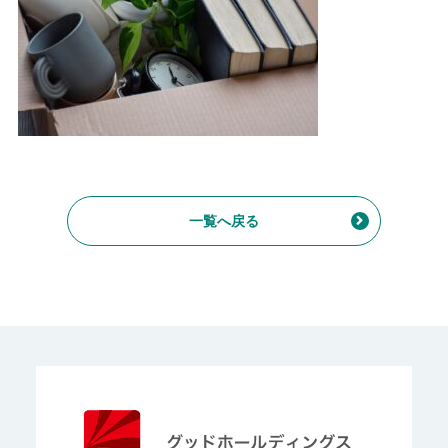
一覧へ戻る