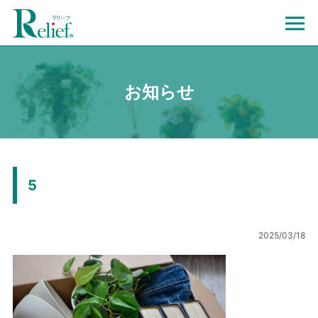
お知らせ
5
2025/03/18