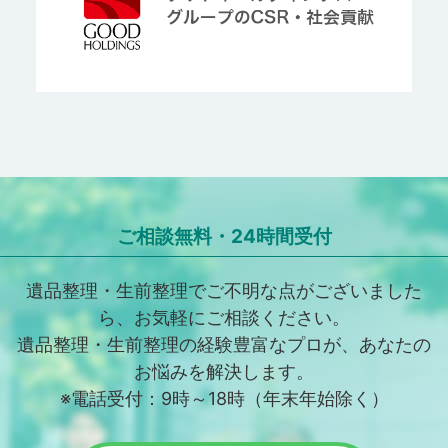
ご相談無料・24時間受付
遺品整理・生前整理でご不明な点がございました
ら、お気軽にご相談ください。
遺品整理・生前整理の経験豊富なプロが、あなたの
お悩みを解決します。
※電話受付：9時～18時（年末年始除く）