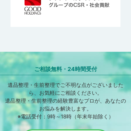
ご相談無料・24時間受付
遺品整理・生前整理でご不明な点がございました
ら、お気軽にご相談ください。
遺品整理・生前整理の経験豊富なプロが、あなたの
お悩みを解決します。
※電話受付：9時～18時（年末年始除く）