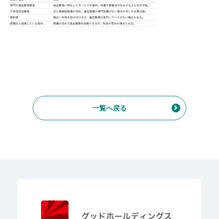
一覧へ戻る