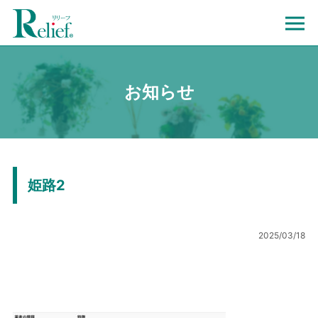
お知らせ
姫路2
2025/03/18