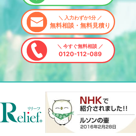
＼ 入力わずか1分 ／
無料相談・無料見積り
＼ 今すぐ無料相談 ／
0120-112-089