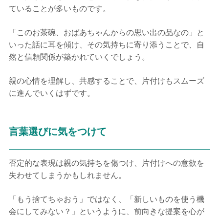
ていることが多いものです。
「このお茶碗、おばあちゃんからの思い出の品なの」と
いった話に耳を傾け、その気持ちに寄り添うことで、自
然と信頼関係が築かれていくでしょう。
親の心情を理解し、共感することで、片付けもスムーズ
に進んでいくはずです。
言葉選びに気をつけて
否定的な表現は親の気持ちを傷つけ、片付けへの意欲を
失わせてしまうかもしれません。
「もう捨てちゃおう」ではなく、「新しいものを使う機
会にしてみない？」というように、前向きな提案を心が