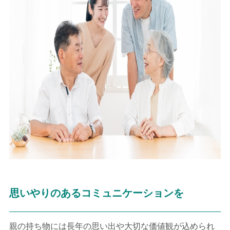
思いやりのあるコミュニケーションを
親の持ち物には長年の思い出や大切な価値観が込められ