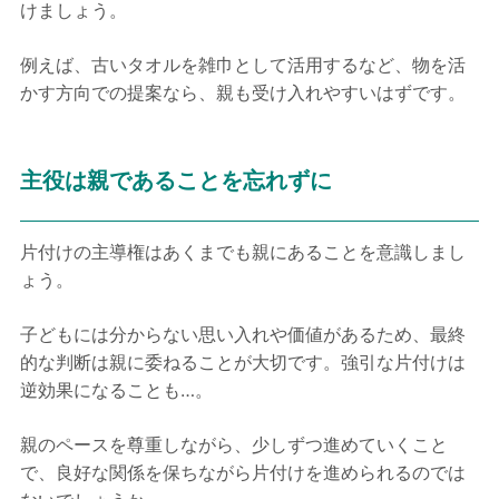
けましょう。
例えば、古いタオルを雑巾として活用するなど、物を活
かす方向での提案なら、親も受け入れやすいはずです。
主役は親であることを忘れずに
片付けの主導権はあくまでも親にあることを意識しまし
ょう。
子どもには分からない思い入れや価値があるため、最終
的な判断は親に委ねることが大切です。強引な片付けは
逆効果になることも…。
親のペースを尊重しながら、少しずつ進めていくこと
で、良好な関係を保ちながら片付けを進められるのでは