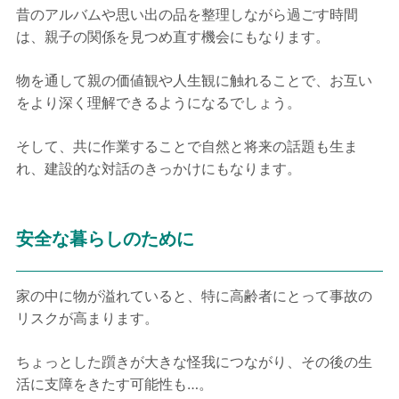
昔のアルバムや思い出の品を整理しながら過ごす時間
は、親子の関係を見つめ直す機会にもなります。
物を通して親の価値観や人生観に触れることで、お互い
をより深く理解できるようになるでしょう。
そして、共に作業することで自然と将来の話題も生ま
れ、建設的な対話のきっかけにもなります。
安全な暮らしのために
家の中に物が溢れていると、特に高齢者にとって事故の
リスクが高まります。
ちょっとした躓きが大きな怪我につながり、その後の生
活に支障をきたす可能性も…。