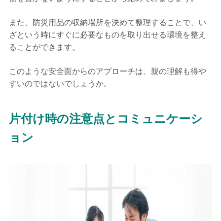
また、防災用品の収納場所を決めて整理することで、い
ざという時にすぐに必要なものを取り出せる環境を整え
ることができます。
このような安全面からのアプローチは、親の理解も得や
すいのではないでしょうか。
片付け時の注意点とコミュニケーシ
ョン