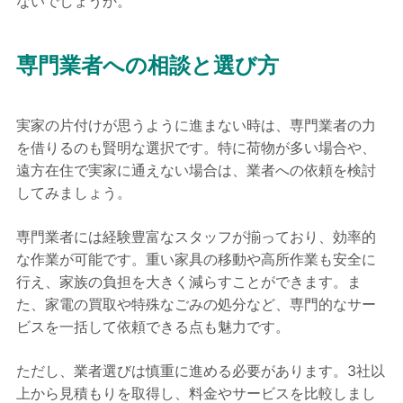
ないでしょうか。
専門業者への相談と選び方
実家の片付けが思うように進まない時は、専門業者の力
を借りるのも賢明な選択です。特に荷物が多い場合や、
遠方在住で実家に通えない場合は、業者への依頼を検討
してみましょう。
専門業者には経験豊富なスタッフが揃っており、効率的
な作業が可能です。重い家具の移動や高所作業も安全に
行え、家族の負担を大きく減らすことができます。ま
た、家電の買取や特殊なごみの処分など、専門的なサー
ビスを一括して依頼できる点も魅力です。
ただし、業者選びは慎重に進める必要があります。3社以
上から見積もりを取得し、料金やサービスを比較しまし