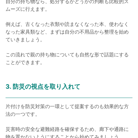
自分の持ち物なら、処分するかどうかの判断も比較的ス
ムーズに行えます。
例えば、古くなった衣類や読まなくなった本、使わなく
なった家具類など、まずは自分の不用品から整理を始め
ていきましょう。
この流れで親の持ち物についても自然な形で話題にする
ことができます。
3. 防災の視点を取り入れて
片付けを防災対策の一環として提案するのも効果的な方
法の一つです。
災害時の安全な避難経路を確保するため、廊下や通路に
物を置かないようにすることから始めてみましょう。