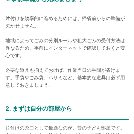
片付けを効率的に進めるためには、帰省前からの準備が
欠かせません。
地域によってごみの分別ルールや粗大ごみの受付方法は
異なるため、事前にインターネットで確認しておくと安
心です。
必要な道具も揃えておけば、作業当日の手間が省けま
す。手袋やごみ袋、ハサミなど、基本的な道具は必ず用
意しておきましょう。
2. まずは自分の部屋から
片付けの糸口として最適なのが、昔の子ども部屋です。