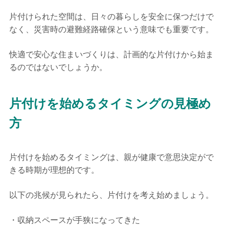
片付けられた空間は、日々の暮らしを安全に保つだけで
なく、災害時の避難経路確保という意味でも重要です。
快適で安心な住まいづくりは、計画的な片付けから始ま
るのではないでしょうか。
片付けを始めるタイミングの見極め
方
片付けを始めるタイミングは、親が健康で意思決定がで
きる時期が理想的です。
以下の兆候が見られたら、片付けを考え始めましょう。
収納スペースが手狭になってきた