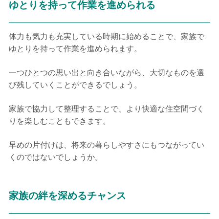
ゆとりを持って作業を進められる
体力も気力も充実している時期に始めることで、家族で
ゆとりを持って作業を進められます。
一つひとつの思い出と向き合いながら、大切なものを選
び残していくことができるでしょう。
家族で協力して整理することで、より快適な住空間づく
りを楽しむこともできます。
早めの片付けは、将来の暮らしやすさにもつながってい
くのではないでしょうか。
家族の絆を深めるチャンス