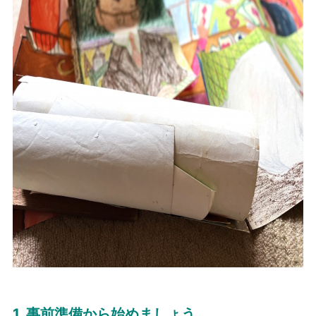
1. 事前準備から始めましょう