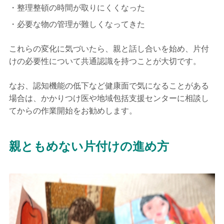
整理整頓の時間が取りにくくなった
必要な物の管理が難しくなってきた
これらの変化に気づいたら、親と話し合いを始め、片付
けの必要性について共通認識を持つことが大切です。
なお、認知機能の低下など健康面で気になることがある
場合は、かかりつけ医や地域包括支援センターに相談し
てからの作業開始をお勧めします。
親ともめない片付けの進め方