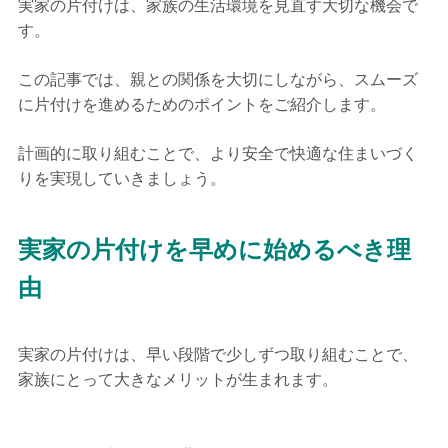
実家の片付けは、家族の生活環境を見直す大切な機会で
す。
この記事では、親との関係を大切にしながら、スムーズ
に片付けを進めるためのポイントをご紹介します。
計画的に取り組むことで、より安全で快適な住まいづく
りを実現していきましょう。
実家の片付けを早めに始めるべき理
由
実家の片付けは、早い段階で少しずつ取り組むことで、
家族にとって大きなメリットが生まれます。