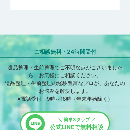
ご相談無料・24時間受付
遺品整理・生前整理でご不明な点がございました
ら、お気軽にご相談ください。
遺品整理・生前整理の経験豊富なプロが、あなたの
お悩みを解決します。
※電話受付：9時～18時（年末年始除く）
＼ 簡単3タップ ／
公式LINEで無料相談