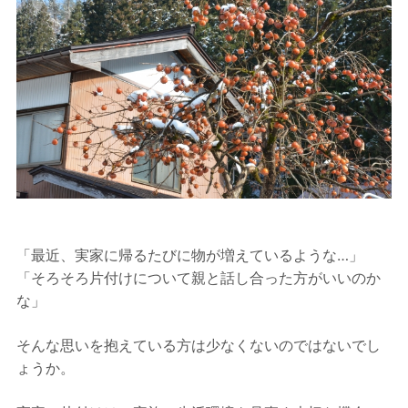
「最近、実家に帰るたびに物が増えているような…」
「そろそろ片付けについて親と話し合った方がいいのか
な」
そんな思いを抱えている方は少なくないのではないでし
ょうか。