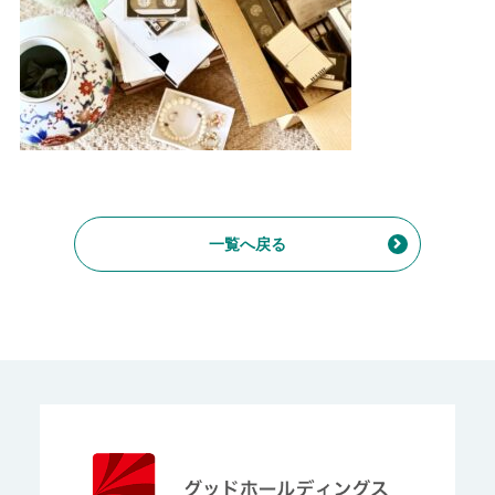
一覧へ戻る