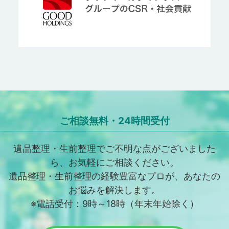
ご相談無料・24時間受付
遺品整理・生前整理でご不明な点がございました
ら、お気軽にご相談ください。
遺品整理・生前整理の経験豊富なプロが、あなたの
お悩みを解決します。
※電話受付：9時～18時（年末年始除く）