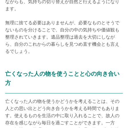
ながらも、気持ちの切り替えが自然と行えるようになり
ます。
無理に捨てる必要はありませんが、必要なものとそうで
ないものを分けることで、自分の中の気持ちや価値観も
整理されていきます。遺品整理は過去を大切にしなが
ら、自分のこれからの暮らしを見つめ直す機会とも言え
るでしょう。
亡くなった人の物を使うことと心の向き合い
方
亡くなった人の物を使うかどうかを考えることは、その
人との思い出とどう向き合うかを考える時間でもありま
す。使えるものを生活の中に取り入れることで、故人の
存在を感じながら毎日を過ごすことができます。一方