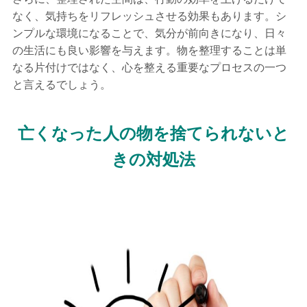
なく、気持ちをリフレッシュさせる効果もあります。シ
ンプルな環境になることで、気分が前向きになり、日々
の生活にも良い影響を与えます。物を整理することは単
なる片付けではなく、心を整える重要なプロセスの一つ
と言えるでしょう。
亡くなった人の物を捨てられないと
きの対処法