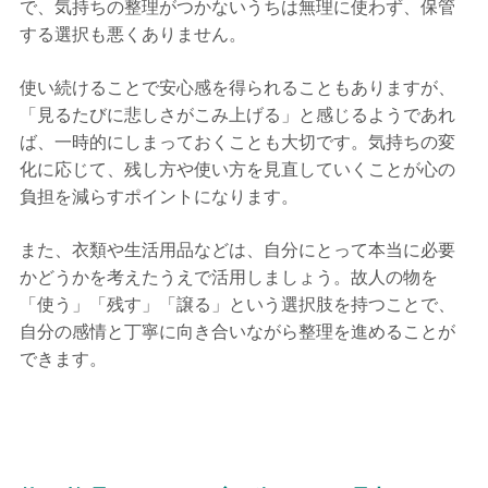
で、気持ちの整理がつかないうちは無理に使わず、保管
する選択も悪くありません。
使い続けることで安心感を得られることもありますが、
「見るたびに悲しさがこみ上げる」と感じるようであれ
ば、一時的にしまっておくことも大切です。気持ちの変
化に応じて、残し方や使い方を見直していくことが心の
負担を減らすポイントになります。
また、衣類や生活用品などは、自分にとって本当に必要
かどうかを考えたうえで活用しましょう。故人の物を
「使う」「残す」「譲る」という選択肢を持つことで、
自分の感情と丁寧に向き合いながら整理を進めることが
できます。