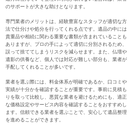
のサポートが大きな助けとなります。
専門業者のメリットは、経験豊富なスタッフが適切な方
法で仕分けや処分を行ってくれる点です。遺品の中には
貴重品や相続に関わる重要な書類が含まれていることも
ありますが、プロの手によって適切に分別されるため、
誤って捨ててしまうリスクを減らせます。また、仏壇や
遺影の供養など、個人では対応が難しい部分も、業者が
手配してくれることが多いです。
業者を選ぶ際には、料金体系が明確であるか、口コミや
実績が十分かを確認することが重要です。事前に見積も
りを取って比較し、悪質な業者を避けるためにも、適正
な価格設定やサービス内容を確認することをおすすめし
ます。信頼できる業者を選ぶことで、安心して遺品整理
を進めることができます。