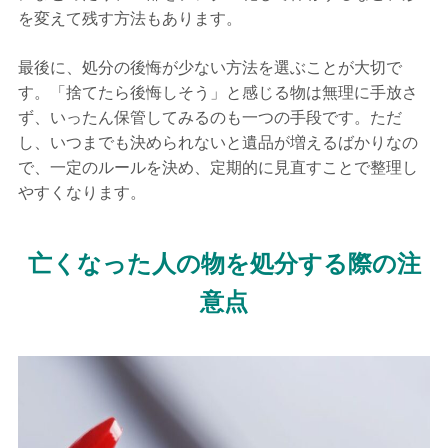
を変えて残す方法もあります。
最後に、処分の後悔が少ない方法を選ぶことが大切で
す。「捨てたら後悔しそう」と感じる物は無理に手放さ
ず、いったん保管してみるのも一つの手段です。ただ
し、いつまでも決められないと遺品が増えるばかりなの
で、一定のルールを決め、定期的に見直すことで整理し
やすくなります。
亡くなった人の物を処分する際の注
意点