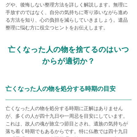
グや、後悔しない整理方法を詳しく解説します。無理に
手放すのではなく、自分の気持ちに寄り添いながら進め
る方法を知り、心の負担を減らしていきましょう。遺品
整理に悩む方に役立つヒントをお伝えします。
亡くなった人の物を捨てるのはいつ
からが適切か？
亡くなった人の物を処分する時期の目安
亡くなった人の物を処分する時期に正解はありません
が、多くの人が四十九日や一周忌を目安にしています。
これは、故人の魂が旅立つ節目とされ、遺族の気持ちが
落ち着く時期でもあるからです。特に仏教では四十九日