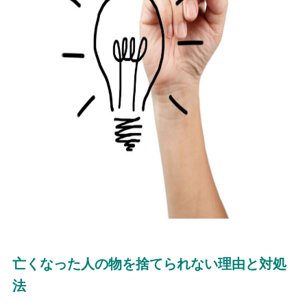
亡くなった人の物を捨てられない理由と対処
法