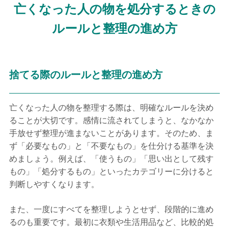
亡くなった人の物を処分するときの
ルールと整理の進め方
捨てる際のルールと整理の進め方
亡くなった人の物を整理する際は、明確なルールを決め
ることが大切です。感情に流されてしまうと、なかなか
手放せず整理が進まないことがあります。そのため、ま
ず「必要なもの」と「不要なもの」を仕分ける基準を決
めましょう。例えば、「使うもの」「思い出として残す
もの」「処分するもの」といったカテゴリーに分けると
判断しやすくなります。
また、一度にすべてを整理しようとせず、段階的に進め
るのも重要です。最初に衣類や生活用品など、比較的処