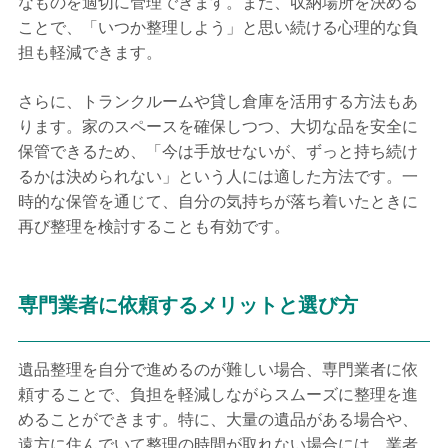
なものを適切に管理できます。また、収納場所を決める
ことで、「いつか整理しよう」と思い続ける心理的な負
担も軽減できます。
さらに、トランクルームや貸し倉庫を活用する方法もあ
ります。家のスペースを確保しつつ、大切な品を安全に
保管できるため、「今は手放せないが、ずっと持ち続け
るかは決められない」という人には適した方法です。一
時的な保管を通じて、自分の気持ちが落ち着いたときに
再び整理を検討することも有効です。
専門業者に依頼するメリットと選び方
遺品整理を自分で進めるのが難しい場合、専門業者に依
頼することで、負担を軽減しながらスムーズに整理を進
めることができます。特に、大量の遺品がある場合や、
遠方に住んでいて整理の時間が取れない場合には、業者