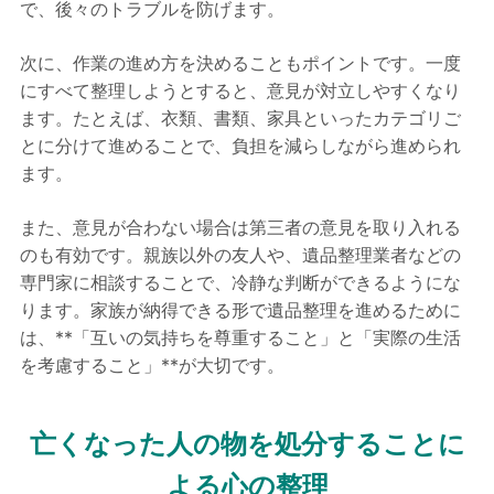
で、後々のトラブルを防げます。
次に、作業の進め方を決めることもポイントです。一度
にすべて整理しようとすると、意見が対立しやすくなり
ます。たとえば、衣類、書類、家具といったカテゴリご
とに分けて進めることで、負担を減らしながら進められ
ます。
また、意見が合わない場合は第三者の意見を取り入れる
のも有効です。親族以外の友人や、遺品整理業者などの
専門家に相談することで、冷静な判断ができるようにな
ります。家族が納得できる形で遺品整理を進めるために
は、**「互いの気持ちを尊重すること」と「実際の生活
を考慮すること」**が大切です。
亡くなった人の物を処分することに
よる心の整理