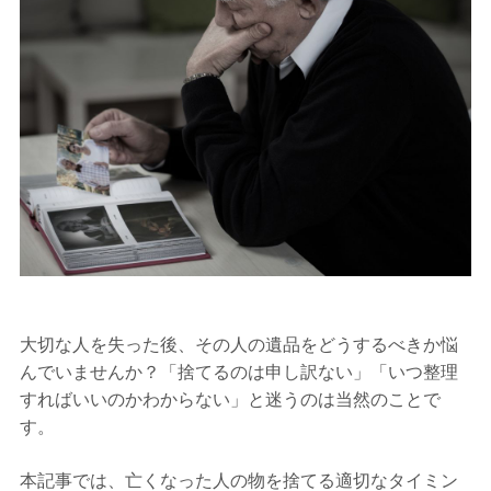
大切な人を失った後、その人の遺品をどうするべきか悩
んでいませんか？「捨てるのは申し訳ない」「いつ整理
すればいいのかわからない」と迷うのは当然のことで
す。
本記事では、亡くなった人の物を捨てる適切なタイミン