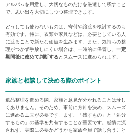
アルバムを用意し、大切なものだけを厳選して残すこと
で、思い出を大切にしつつ整理できます。
どうしても使わないものは、寄付や譲渡を検討するのも
有効です。特に、衣類や家具などは、必要としている人
に渡ることで新たな価値を生みます。また、気持ちの整
理がつかず手放しにくい場合は、一時的に保管し、
一定
期間後に改めて判断する
とスムーズに進められます。
家族と相談して決める際のポイント
遺品整理を進める際、家族と意見が分かれることは珍し
くありません。そのため、事前に方針を決め、スムーズ
に進める工夫が必要です。まず、「残すもの」と「処分
するもの」の基準を共有することが重要です。感情に流
されず、実際に必要かどうかを家族全員で話し合うこと