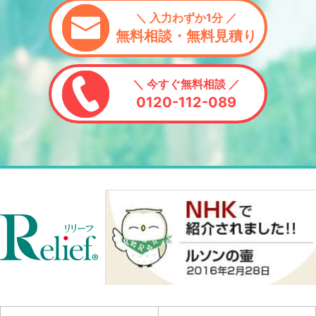
＼ 入力わずか1分 ／
無料相談・無料見積り
＼ 今すぐ無料相談 ／
0120-112-089