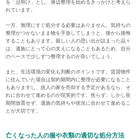
を「忌明け」とし、身辺整理を始めるきっかけと考えら
れています。
一方、無理にすぐ処分する必要はありません。気持ちの
整理がつかないまま物を手放してしまうと、後から後悔
することもあります。親しい人の思い出が詰まった品々
は、遺族にとって心の支えになることもあるため、自分
のペースで少しずつ整理するのが良いでしょう。
また、生活環境の変化も判断のポイントです。賃貸物件
に住んでいた場合は契約期間内に整理が必要になること
もありますし、故人の家を売却する予定があるなら、そ
れに合わせて進めるのが現実的です。焦らず、しかし長
期間放置せず、遺族の気持ちや状況に合わせて進めるこ
とが大切です。
亡くなった人の服や衣類の適切な処分方法