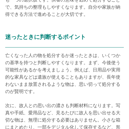
で、気持ちの整理もしやすくなります。自分や家族が納
得できる方法で進めることが大切です。
迷ったときに判断するポイント
亡くなった人の物を処分するか迷ったときは、いくつか
の基準を持つと判断しやすくなります。まず、今後使う
可能性があるかを考えましょう。例えば、日用品や実用
的な家具などは遺族が使えることもありますが、長年使
わないまま放置されるような物は、思い切って処分する
のが賢明です。
次に、故人との思い出の濃さも判断材料になります。写
真や手紙、愛用品など、見るたびに故人を思い出せる大
切な物は、無理に処分する必要はありません。小さな箱
にまとめたり、一部をデジタル化して保存するなど、形