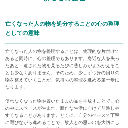
亡くなった人の物を処分することの心の整理
としての意味
亡くなった人の物を整理することは、物理的な片付けで
あると同時に、心の整理でもあります。身近な人を失っ
たあと、遺された物を見るたびに悲しみがよみがえるこ
とも少なくありません。そのため、少しずつ身の回りの
物を整えていくことが、気持ちの整理を進める第一歩に
なります。
使わなくなった物や置いたままの品を手放すことで、心
の中にスペースが生まれ、新たな生活に向けて前進しや
すくなることがあります。とくに、自分のペースで丁寧
に選びながら進めることで、故人との思い出を大切にし