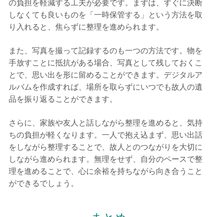
の負担を軽減する工夫が必要です。まずは、すぐに決断
しなくても良いものを「一時保管する」という方法を取
り入れると、焦らずに整理を進められます。
また、写真を撮って記録するのも一つの方法です。物を
手放すことに抵抗がある場合、写真として残しておくこ
とで、思い出を形に留めることができます。デジタルア
ルバムを作成すれば、場所を取らずにいつでも故人の遺
品を振り返ることができます。
さらに、家族や友人と話しながら整理を進めると、気持
ちの負担が軽くなります。一人で抱え込まず、思い出話
をしながら整理することで、故人とのつながりを大切に
しながら進められます。無理をせず、自分のペースで整
理を進めることで、心に余裕を持ちながら向き合うこと
ができるでしょう。