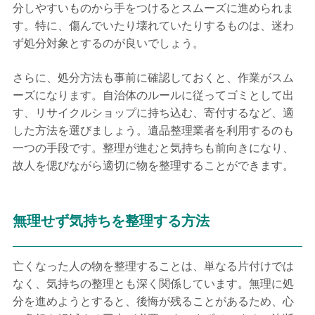
分しやすいものから手をつけるとスムーズに進められま
す。特に、傷んでいたり壊れていたりするものは、迷わ
ず処分対象とするのが良いでしょう。
さらに、処分方法も事前に確認しておくと、作業がスム
ーズになります。自治体のルールに従ってゴミとして出
す、リサイクルショップに持ち込む、寄付するなど、適
した方法を選びましょう。遺品整理業者を利用するのも
一つの手段です。整理が進むと気持ちも前向きになり、
故人を偲びながら適切に物を整理することができます。
無理せず気持ちを整理する方法
亡くなった人の物を整理することは、単なる片付けでは
なく、気持ちの整理とも深く関係しています。無理に処
分を進めようとすると、後悔が残ることがあるため、心