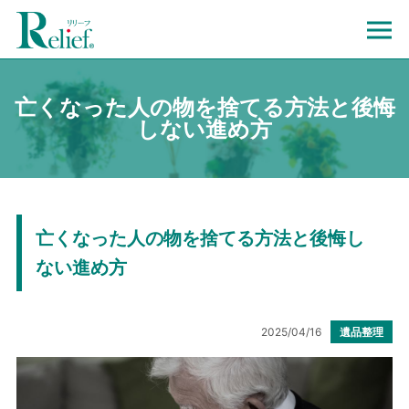
亡くなった人の物を捨てる方法と後悔
しない進め方
亡くなった人の物を捨てる方法と後悔し
ない進め方
2025/04/16
遺品整理