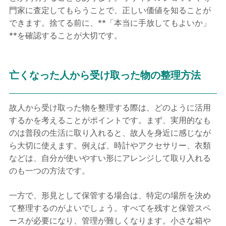
門家に査定してもらうことで、正しい価値を知ることが
できます。捨てる前に、**「本当に手放してもよいか」
**を確認することが大切です。
亡くなった人から受け取った物の整理方法
故人から受け取った物を整理する際は、どのように活用
するかを考えることがポイントです。まず、実用的なも
のは普段の生活に取り入れると、故人を身近に感じなが
ら大切に使えます。例えば、時計やアクセサリー、衣類
などは、自分が使いやすい形にアレンジして取り入れる
のも一つの方法です。
一方で、形見として保管する場合は、特定の場所を決め
て整理するのがよいでしょう。すべてを残すと保管スペ
ースが必要になり、管理が難しくなります。小さな箱や