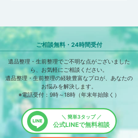
ご相談無料・24時間受付
遺品整理・生前整理でご不明な点がございました
ら、お気軽にご相談ください。
遺品整理・生前整理の経験豊富なプロが、あなたの
お悩みを解決します。
※電話受付：9時～18時（年末年始除く）
＼ 簡単3タップ ／
公式LINEで無料相談