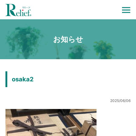
お知らせ
osaka2
2025/06/06