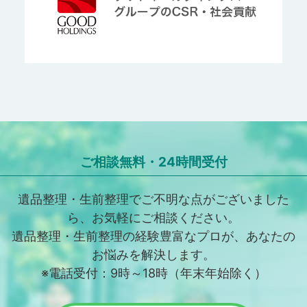
ご相談無料・24時間受付
遺品整理・生前整理でご不明な点がございました
ら、お気軽にご相談ください。
遺品整理・生前整理の経験豊富なプロが、あなたの
お悩みを解決します。
※電話受付：9時～18時（年末年始除く）