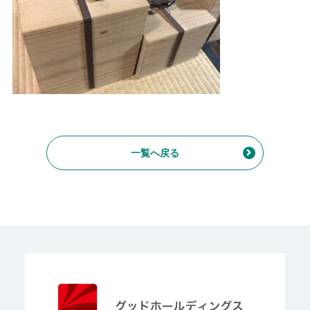
一覧へ戻る