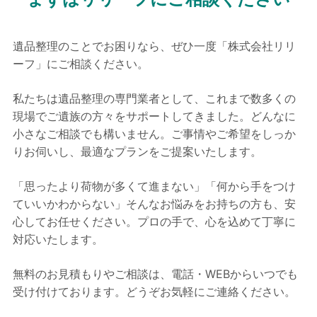
遺品整理のことでお困りなら、ぜひ一度「株式会社リリ
ーフ」にご相談ください。
私たちは遺品整理の専門業者として、これまで数多くの
現場でご遺族の方々をサポートしてきました。どんなに
小さなご相談でも構いません。ご事情やご希望をしっか
りお伺いし、最適なプランをご提案いたします。
「思ったより荷物が多くて進まない」「何から手をつけ
ていいかわからない」そんなお悩みをお持ちの方も、安
心してお任せください。プロの手で、心を込めて丁寧に
対応いたします。
無料のお見積もりやご相談は、電話・WEBからいつでも
受け付けております。どうぞお気軽にご連絡ください。