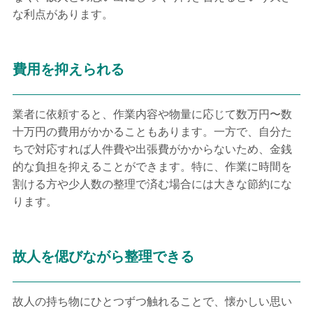
な利点があります。
費用を抑えられる
業者に依頼すると、作業内容や物量に応じて数万円〜数
十万円の費用がかかることもあります。一方で、自分た
ちで対応すれば人件費や出張費がかからないため、金銭
的な負担を抑えることができます。特に、作業に時間を
割ける方や少人数の整理で済む場合には大きな節約にな
ります。
故人を偲びながら整理できる
故人の持ち物にひとつずつ触れることで、懐かしい思い