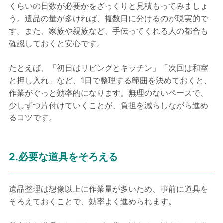
くらいの日数が必要かをざっくりと見積もってみましょ
う。遺品の量が多ければ、複数日に分けるのが現実的で
す。また、家族や親族など、手伝ってくれる人の都合も
確認しておくと安心です。
たとえば、「初日はリビングとキッチン」「次回は和室
と押し入れ」など、1日で整理する範囲を決めておくと、
作業がぐっと効率的になります。無理のないペースで、
少しずつ片付けていくことが、負担を減らしながら進め
るコツです。
2.必要な道具をそろえる
遺品整理は想像以上に作業量が多いため、事前に道具を
そろえておくことで、効率よく進められます。