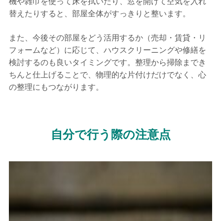
機や雑巾を使って床を拭いたり、窓を開けて空気を入れ
替えたりすると、部屋全体がすっきりと整います。
また、今後その部屋をどう活用するか（売却・賃貸・リ
フォームなど）に応じて、ハウスクリーニングや修繕を
検討するのも良いタイミングです。整理から掃除までき
ちんと仕上げることで、物理的な片付けだけでなく、心
の整理にもつながります。
自分で行う際の注意点