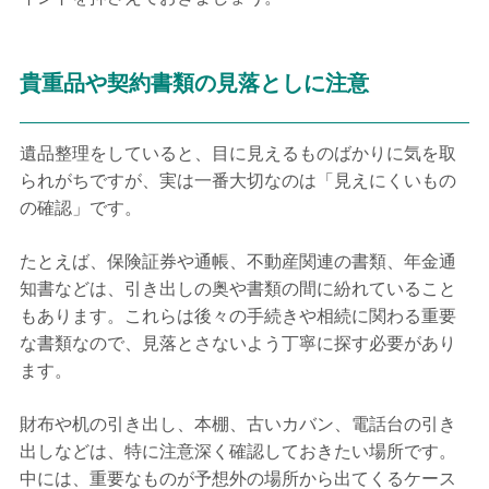
貴重品や契約書類の見落としに注意
遺品整理をしていると、目に見えるものばかりに気を取
られがちですが、実は一番大切なのは「見えにくいもの
の確認」です。
たとえば、保険証券や通帳、不動産関連の書類、年金通
知書などは、引き出しの奥や書類の間に紛れていること
もあります。これらは後々の手続きや相続に関わる重要
な書類なので、見落とさないよう丁寧に探す必要があり
ます。
財布や机の引き出し、本棚、古いカバン、電話台の引き
出しなどは、特に注意深く確認しておきたい場所です。
中には、重要なものが予想外の場所から出てくるケース