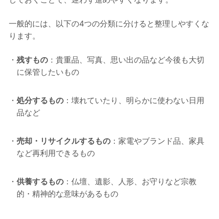
一般的には、以下の4つの分類に分けると整理しやすくな
ります。
残すもの
：貴重品、写真、思い出の品など今後も大切
に保管したいもの
処分するもの
：壊れていたり、明らかに使わない日用
品など
売却・リサイクルするもの
：家電やブランド品、家具
など再利用できるもの
供養するもの
：仏壇、遺影、人形、お守りなど宗教
的・精神的な意味があるもの