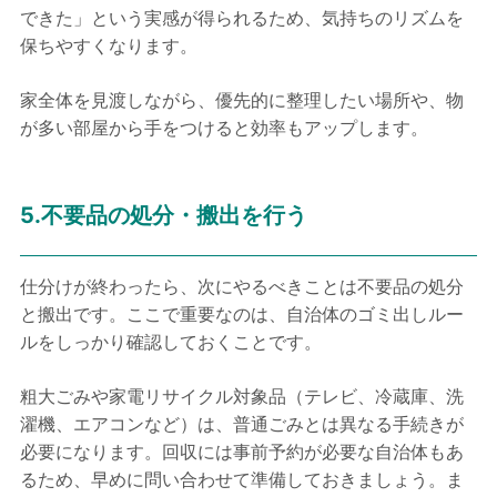
できた」という実感が得られるため、気持ちのリズムを
保ちやすくなります。
家全体を見渡しながら、優先的に整理したい場所や、物
が多い部屋から手をつけると効率もアップします。
5.不要品の処分・搬出を行う
仕分けが終わったら、次にやるべきことは不要品の処分
と搬出です。ここで重要なのは、自治体のゴミ出しルー
ルをしっかり確認しておくことです。
粗大ごみや家電リサイクル対象品（テレビ、冷蔵庫、洗
濯機、エアコンなど）は、普通ごみとは異なる手続きが
必要になります。回収には事前予約が必要な自治体もあ
るため、早めに問い合わせて準備しておきましょう。ま