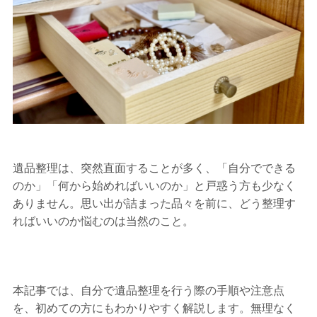
遺品整理は、突然直面することが多く、「自分でできる
のか」「何から始めればいいのか」と戸惑う方も少なく
ありません。思い出が詰まった品々を前に、どう整理す
ればいいのか悩むのは当然のこと。
本記事では、自分で遺品整理を行う際の手順や注意点
を、初めての方にもわかりやすく解説します。無理なく