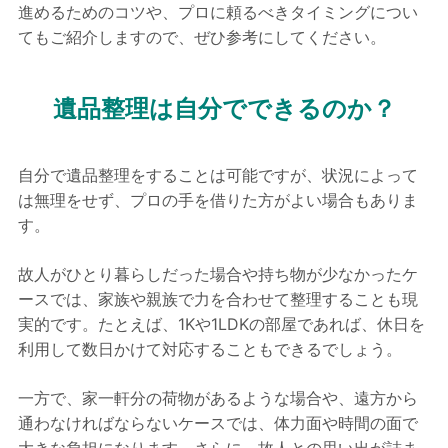
進めるためのコツや、プロに頼るべきタイミングについ
てもご紹介しますので、ぜひ参考にしてください。
遺品整理は自分でできるのか？
自分で遺品整理をすることは可能ですが、状況によって
は無理をせず、プロの手を借りた方がよい場合もありま
す。
故人がひとり暮らしだった場合や持ち物が少なかったケ
ースでは、家族や親族で力を合わせて整理することも現
実的です。たとえば、1Kや1LDKの部屋であれば、休日を
利用して数日かけて対応することもできるでしょう。
一方で、家一軒分の荷物があるような場合や、遠方から
通わなければならないケースでは、体力面や時間の面で
大きな負担になります。さらに、故人との思い出が詰ま