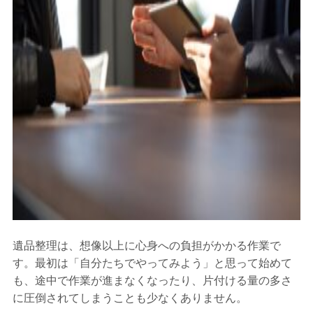
遺品整理は、想像以上に心身への負担がかかる作業で
す。最初は「自分たちでやってみよう」と思って始めて
も、途中で作業が進まなくなったり、片付ける量の多さ
に圧倒されてしまうことも少なくありません。