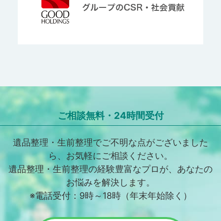
ご相談無料・24時間受付
遺品整理・生前整理でご不明な点がございました
ら、お気軽にご相談ください。
遺品整理・生前整理の経験豊富なプロが、あなたの
お悩みを解決します。
※電話受付：9時～18時（年末年始除く）