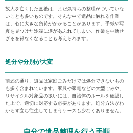
故人を亡くした直後は、まだ気持ちの整理がついていな
いことも多いものです。そんな中で遺品に触れる作業
は、心に大きな負荷がかかることがあります。手紙や写
真を見つけた途端に涙があふれてしまい、作業を中断せ
ざるを得なくなることも考えられます。
処分や分別が大変
前述の通り、遺品は家庭ごみだけでは処分できないもの
も多く含まれています。家具や家電などの大型ごみや、
リサイクル対象品の扱いには、自治体のルールを確認し
た上で、適切に対応する必要があります。処分方法がわ
からず立ち往生してしまうケースも少なくありません。
自分で遺品整理を行う手順