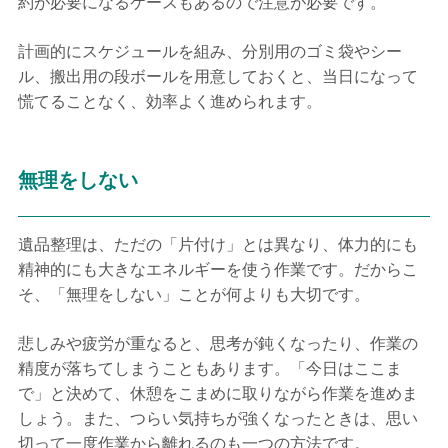
約が必要になるケースもあるので注意が必要です。
計画的にスケジュールを組み、分別用のゴミ袋やシー
ル、搬出用の段ボールを用意しておくと、当日になって
慌てることなく、効率よく進められます。
無理をしない
遺品整理は、ただの「片付け」とは異なり、体力的にも
精神的にも大きなエネルギーを使う作業です。だからこ
そ、「無理をしない」ことが何よりも大切です。
悲しみや疲労が重なると、思考が鈍くなったり、作業の
精度が落ちてしまうこともあります。「今日はここま
で」と決めて、休憩をこまめに取りながら作業を進めま
しょう。また、つらい気持ちが強くなったときは、思い
切って一度作業から離れるのも一つの方法です。