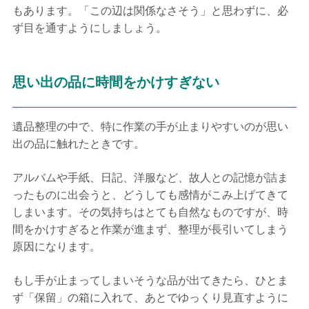
もあります。「この辺は関係なさそう」と思わずに、必
ず目を通すようにしましょう。
思い出の品に時間をかけすぎない
遺品整理の中で、特に作業の手が止まりやすいのが思い
出の品に触れたときです。
アルバムや手紙、日記、洋服など、故人との記憶が詰ま
ったものに出会うと、どうしても感情がこみ上げてきて
しまいます。その気持ちはとても自然なものですが、時
間をかけすぎると作業が進まず、整理が長引いてしまう
原因になります。
もし手が止まってしまいそうな品が出てきたら、ひとま
ず「保留」の箱に入れて、あとでゆっくり見直すように