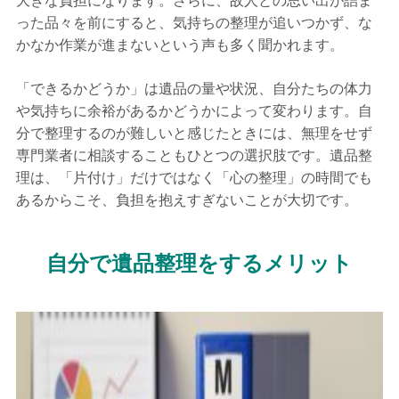
った品々を前にすると、気持ちの整理が追いつかず、な
かなか作業が進まないという声も多く聞かれます。
「できるかどうか」は遺品の量や状況、自分たちの体力
や気持ちに余裕があるかどうかによって変わります。自
分で整理するのが難しいと感じたときには、無理をせず
専門業者に相談することもひとつの選択肢です。遺品整
理は、「片付け」だけではなく「心の整理」の時間でも
あるからこそ、負担を抱えすぎないことが大切です。
自分で遺品整理をするメリット