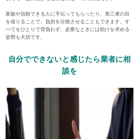
家族や信頼できる人に手伝ってもらったり、第三者の目
を借りることで、負担を分散させることもできます。す
べてをひとりで背負わず、必要なときには助けを求める
姿勢も大切です。
自分でできないと感じたら業者に相
談を