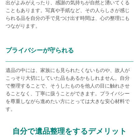
出がよみがえったり、感謝の気持ちが自然と湧いてくる
こともあります。写真や手紙など、その人らしさが感じ
られる品を自分の手で見つけ出す時間は、心の整理にも
つながります。
プライバシーが守られる
遺品の中には、家族にも見られたくないものや、故人が
こっそり大切にしていた品もあるかもしれません。自分
で整理することで、そうしたものを他人の目に触れさせ
ることなく、丁寧に扱うことができます。プライバシー
を尊重しながら進めたい方にとっては大きな安心材料で
す。
自分で遺品整理をするデメリット