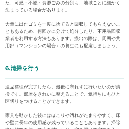
た、可燃・不燃・資源ごみの分別も、地域ごとに細かく
決まっている場合があります。
大量に出たゴミを一度に捨てると回収してもらえないこ
ともあるため、何回かに分けて処分したり、不用品回収
業者を利用する方法もあります。搬出の際は、周囲や共
用部（マンションの場合）の養生にも配慮しましょう。
6.清掃を行う
遺品整理が完了したら、最後に忘れずに行いたいのが清
掃です。部屋をきれいに整えることで、気持ちにもひと
区切りをつけることができます。
家具を動かした後にはほこりや汚れがたまりやすく、床
や壁に長年の使用感が残っていることもあります。掃除