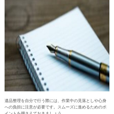
遺品整理を自分で行う際には、作業中の見落としや心身
への負担に注意が必要です。スムーズに進めるためのポ
イントを押さえておきましょう。