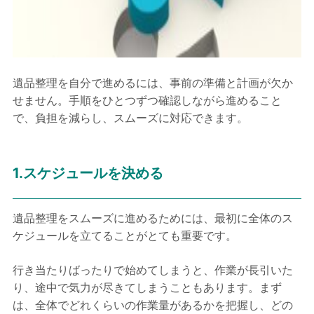
遺品整理を自分で進めるには、事前の準備と計画が欠か
せません。手順をひとつずつ確認しながら進めること
で、負担を減らし、スムーズに対応できます。
1.スケジュールを決める
遺品整理をスムーズに進めるためには、最初に全体のス
ケジュールを立てることがとても重要です。
行き当たりばったりで始めてしまうと、作業が長引いた
り、途中で気力が尽きてしまうこともあります。まず
は、全体でどれくらいの作業量があるかを把握し、どの