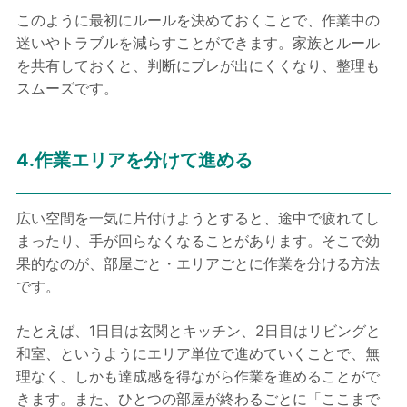
このように最初にルールを決めておくことで、作業中の
迷いやトラブルを減らすことができます。家族とルール
を共有しておくと、判断にブレが出にくくなり、整理も
スムーズです。
4.作業エリアを分けて進める
広い空間を一気に片付けようとすると、途中で疲れてし
まったり、手が回らなくなることがあります。そこで効
果的なのが、部屋ごと・エリアごとに作業を分ける方法
です。
たとえば、1日目は玄関とキッチン、2日目はリビングと
和室、というようにエリア単位で進めていくことで、無
理なく、しかも達成感を得ながら作業を進めることがで
きます。また、ひとつの部屋が終わるごとに「ここまで