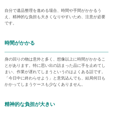
自分で遺品整理を進める場合、時間や手間がかかるう
え、精神的な負担も大きくなりやすいため、注意が必要
です。
時間がかかる
身の回りの物は意外と多く、想像以上に時間がかかるこ
とがあります。特に思い出の詰まった品に手を止めてし
まい、作業が遅れてしまうというのはよくある話です。
「今日中に終わらせよう」と意気込んでも、結局何日も
かかってしまうケースも少なくありません。
精神的な負担が大きい