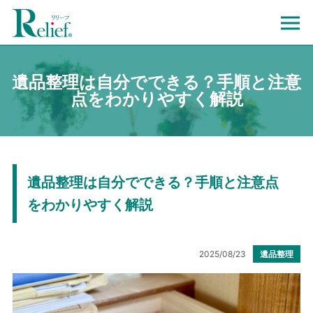
遺品整理は自分でできる？手順と注意
点をわかりやすく解説
遺品整理は自分でできる？手順と注意点
をわかりやすく解説
2025/08/23
遺品整理