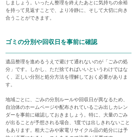
しましょう。いったん整理を終えたあとに気持ちの余裕
を持って見返すことで、より冷静に、そして大切に向き
合うことができます。
ゴミの分別や回収日を事前に確認
遺品整理を進めるうえで避けて通れないのが「ごみの処
分」です。しかし、ただ捨てればいいというわけではな
く、正しい分別と処分方法を理解しておく必要がありま
す。
地域ごとに、ごみの分別ルールや回収日が異なるため、
自治体のホームページや配布されているごみ出しカレン
ダーを事前に確認しておきましょう。特に、大量のごみ
が出ることが予想される場合、1度では出しきれないこと
もあります。粗大ごみや家電リサイクル品の処分には予