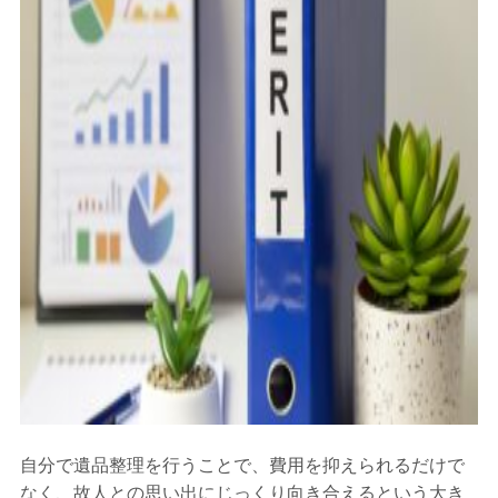
自分で遺品整理を行うことで、費用を抑えられるだけで
なく、故人との思い出にじっくり向き合えるという大き