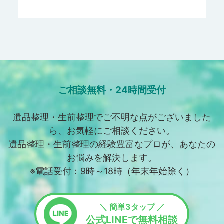
ご相談無料・24時間受付
遺品整理・生前整理でご不明な点がございました
ら、お気軽にご相談ください。
遺品整理・生前整理の経験豊富なプロが、あなたの
お悩みを解決します。
※電話受付：9時～18時（年末年始除く）
＼ 簡単3タップ ／
公式LINEで無料相談