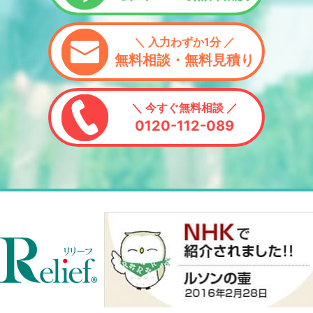
＼ 入力わずか1分 ／
無料相談・無料見積り
＼ 今すぐ無料相談 ／
0120-112-089