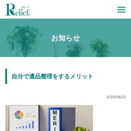
お知らせ
自分で遺品整理をするメリット
2025/08/23