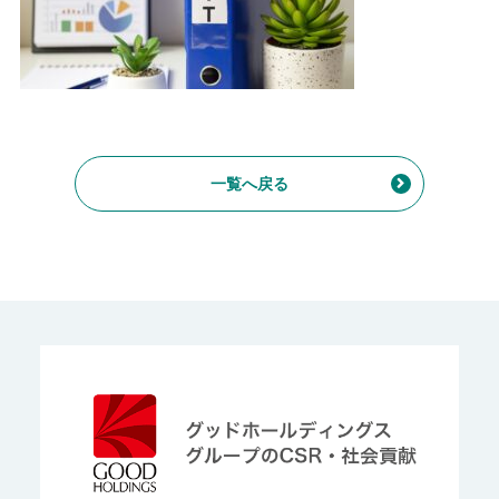
一覧へ戻る