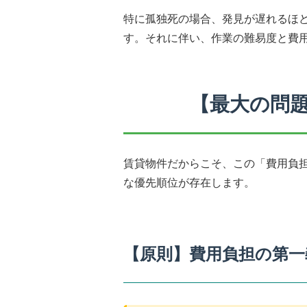
特に孤独死の場合、発見が遅れるほ
す。それに伴い、作業の難易度と費
【最大の問
賃貸物件だからこそ、この「費用負
な優先順位が存在します。
【原則】費用負担の第一