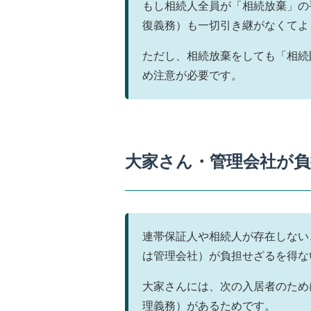
もし相続人全員が「相続放棄」の
復義務）も一切引き継がなくてよ
ただし、相続放棄をしても「相続
め注意が必要です。
大家さん・管理会社が
連帯保証人や相続人が存在しない
は管理会社）が負担せざるを得な
大家さんには、次の入居者のため
理義務）があるためです。