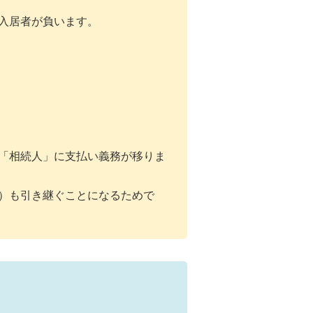
入居者が負います。
「相続人」に支払い義務が移りま
）も引き継ぐことになるためで