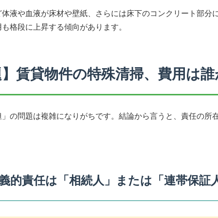
ど体液や血液が床材や壁紙、さらには床下のコンクリート部分
用も格段に上昇する傾向があります。
題】賃貸物件の特殊清掃、費用は誰
担」の問題は複雑になりがちです。結論から言うと、責任の所
義的責任は「相続人」または「連帯保証