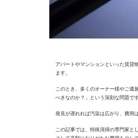
アパートやマンションといった賃貸
ます。
このとき、多くのオーナー様やご遺
べきなのか？」という深刻な問題で
発見が遅れれば汚染は広がり、費用
この記事では、特殊清掃の専門家と