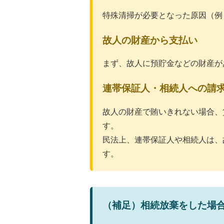
特殊清掃が必要となった原因（例
故人の財産から支払い
まず、故人に預貯金などの財産が
連帯保証人・相続人への請
故人の財産で賄いきれない場合、
す。
民法上、連帯保証人や相続人は、
す。
（補足）相続放棄をした場