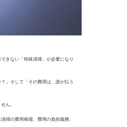
応できない「特殊清掃」が必要になり
か？」そして「その費用は、誰が払う
ません。
殊清掃の費用相場、費用の負担義務、