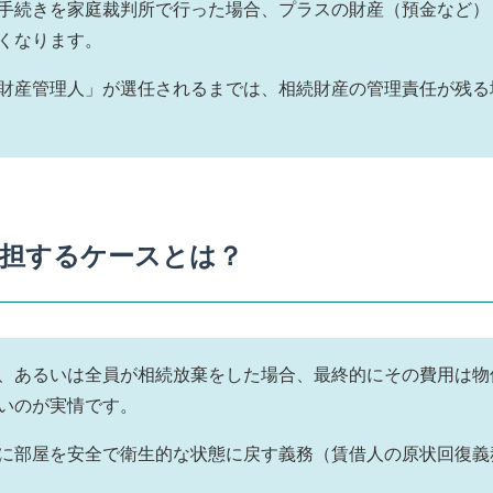
手続きを家庭裁判所で行った場合、プラスの財産（預金など）
くなります。
財産管理人」が選任されるまでは、相続財産の管理責任が残る
負担するケースとは？
、あるいは全員が相続放棄をした場合、最終的にその費用は物
いのが実情です。
に部屋を安全で衛生的な状態に戻す義務（賃借人の原状回復義