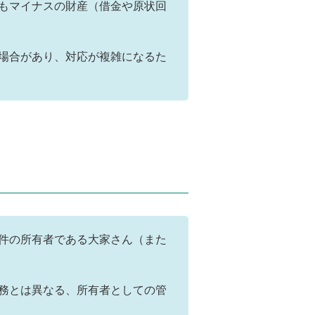
もマイナスの財産（借金や原状回
場合があり、対応が複雑になるた
件の所有者である大家さん（また
務とは異なる、所有者としての管