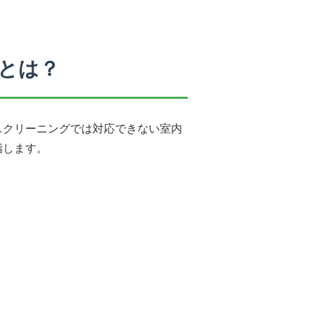
とは？
スクリーニングでは対応できない室内
指します。