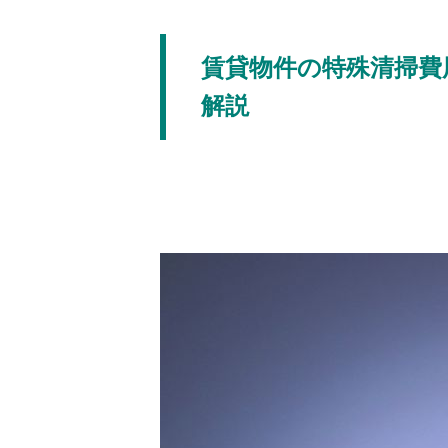
賃貸物件の特殊清掃費
解説