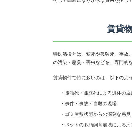
そして高額になりがちな費用を少し
賃貸
特殊清掃とは、変死や孤独死、事故
の汚染・悪臭・害虫などを、専門的
賃貸物件で特に多いのは、以下のよ
孤独死・孤立死による遺体の腐
事件・事故・自殺の現場
ゴミ屋敷状態からの深刻な悪臭
ペットの多頭飼育崩壊による汚