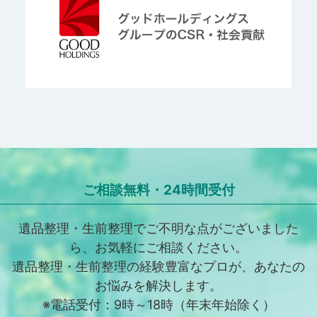
ご相談無料・24時間受付
遺品整理・生前整理でご不明な点がございました
ら、お気軽にご相談ください。
遺品整理・生前整理の経験豊富なプロが、あなたの
お悩みを解決します。
※電話受付：9時～18時（年末年始除く）