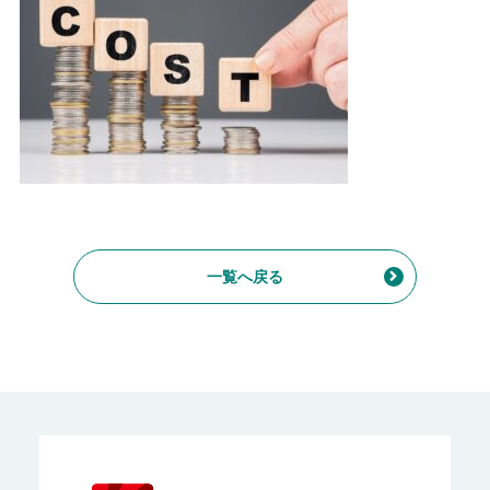
一覧へ戻る