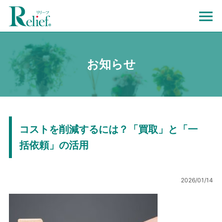
お知らせ
コストを削減するには？「買取」と「一
括依頼」の活用
2026/01/14