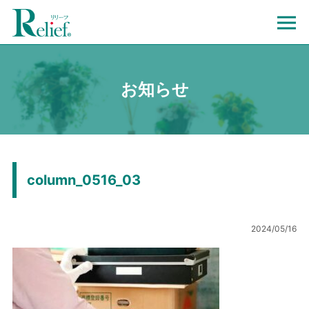
お知らせ
column_0516_03
2024/05/16