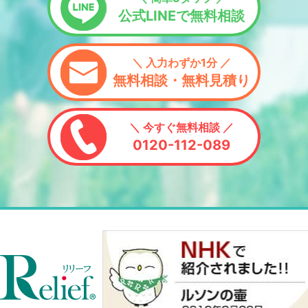
公式LINEで無料相談
＼ 入力わずか1分 ／
無料相談・無料見積り
＼ 今すぐ無料相談 ／
0120-112-089