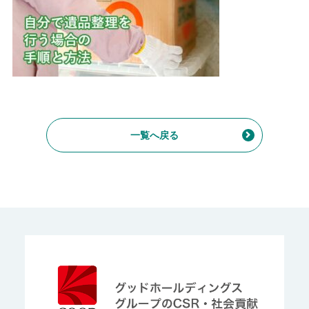
一覧へ戻る