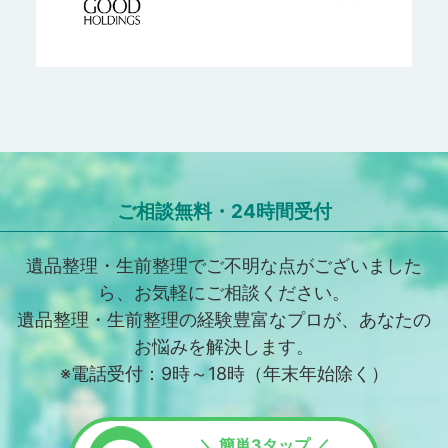
ご相談無料・24時間受付
遺品整理・生前整理でご不明な点がございました
ら、お気軽にご相談ください。
遺品整理・生前整理の経験豊富なプロが、あなたの
お悩みを解決します。
※電話受付：9時～18時（年末年始除く）
＼ 簡単3タップ ／