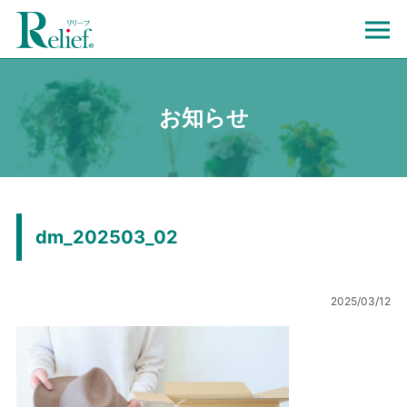
お知らせ
dm_202503_02
2025/03/12