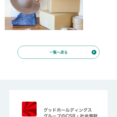
一覧へ戻る