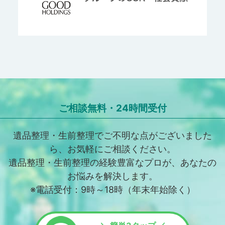
ご相談無料・24時間受付
遺品整理・生前整理でご不明な点がございました
ら、お気軽にご相談ください。
遺品整理・生前整理の経験豊富なプロが、あなたの
お悩みを解決します。
※電話受付：9時～18時（年末年始除く）