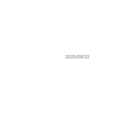
2025/09/22