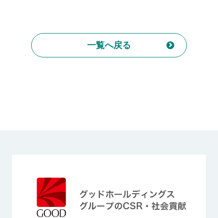
一覧へ戻る