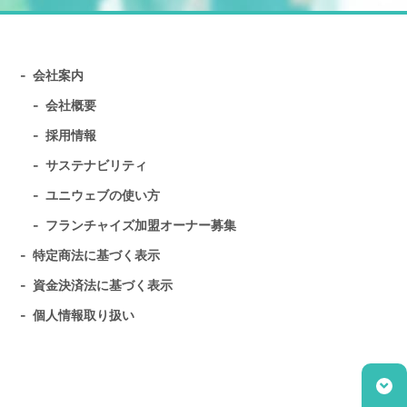
会社案内
会社概要
採用情報
サステナビリティ
ユニウェブの使い方
フランチャイズ加盟オーナー募集
特定商法に基づく表示
資金決済法に基づく表示
個人情報取り扱い