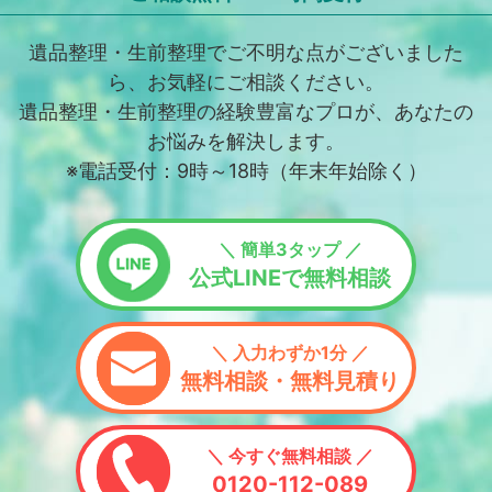
遺品整理・生前整理でご不明な点がございました
ら、お気軽にご相談ください。
遺品整理・生前整理の経験豊富なプロが、あなたの
お悩みを解決します。
※電話受付：9時～18時（年末年始除く）
＼ 簡単3タップ ／
公式LINEで無料相談
＼ 入力わずか1分 ／
無料相談・無料見積り
＼ 今すぐ無料相談 ／
0120-112-089