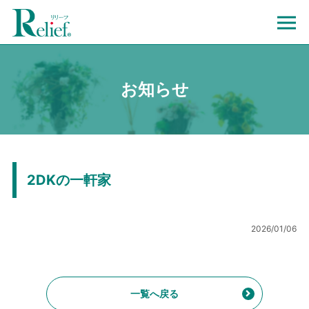
お知らせ
2DKの一軒家
2026/01/06
一覧へ戻る