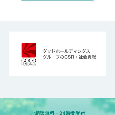
ご相談無料・24時間受付