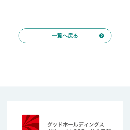
一覧へ戻る