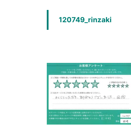
120749_rinzaki