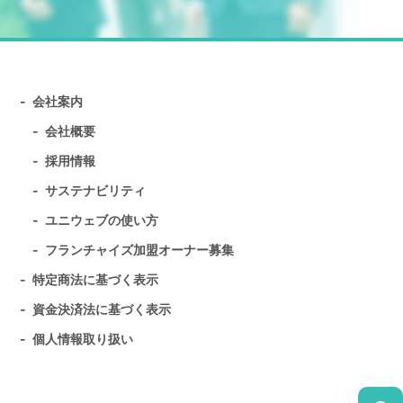
会社案内
会社概要
採用情報
サステナビリティ
ユニウェブの使い方
フランチャイズ加盟オーナー募集
特定商法に基づく表示
資金決済法に基づく表示
個人情報取り扱い