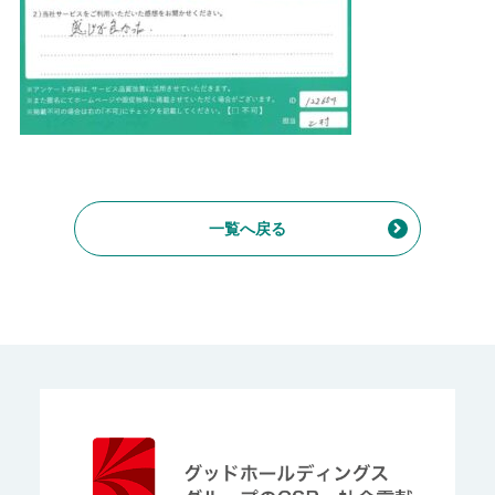
一覧へ戻る