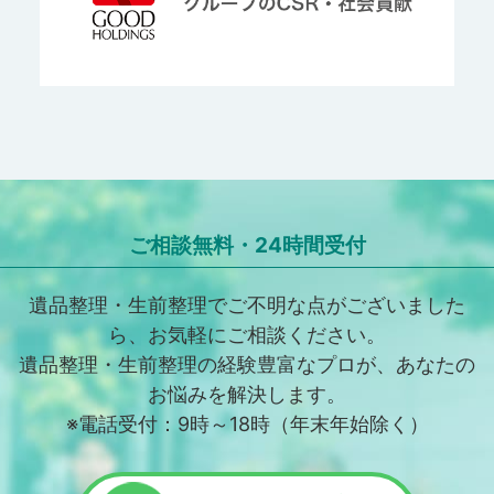
ご相談無料・24時間受付
遺品整理・生前整理でご不明な点がございました
ら、お気軽にご相談ください。
遺品整理・生前整理の経験豊富なプロが、あなたの
お悩みを解決します。
※電話受付：9時～18時（年末年始除く）