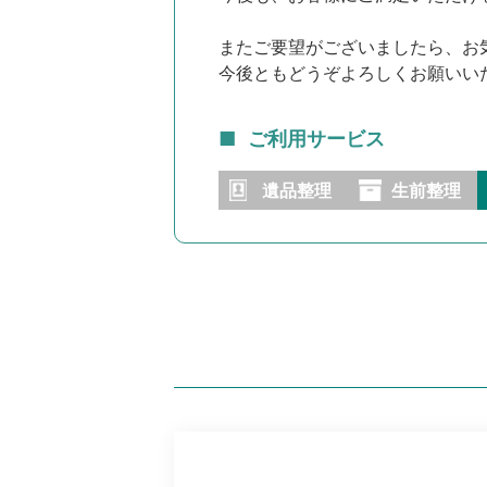
またご要望がございましたら、お
今後ともどうぞよろしくお願いい
ご利用サービス
遺品整理
生前整理