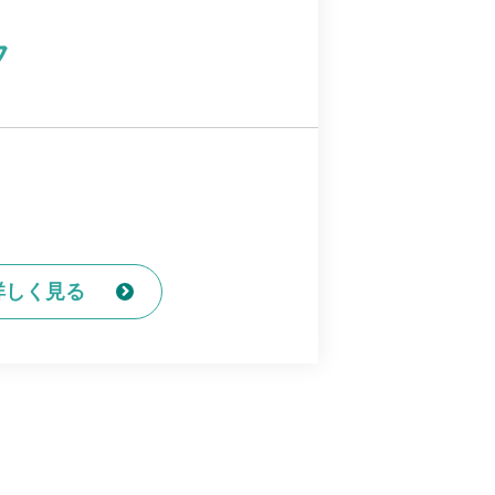
フ
詳しく見る