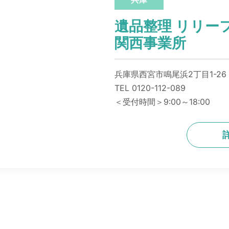
遺品整理 リリー
関西事業所
兵庫県西宮市鳴尾浜2丁目1-26
TEL 0120-112-089
＜受付時間＞9:00～18:00