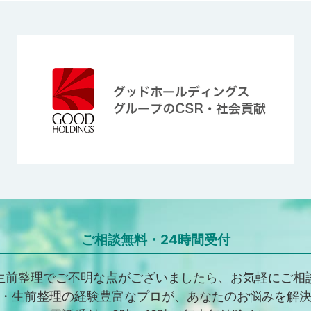
ご相談無料・24時間受付
生前整理でご不明な点がございましたら、お気軽にご相
・生前整理の経験豊富なプロが、あなたのお悩みを解