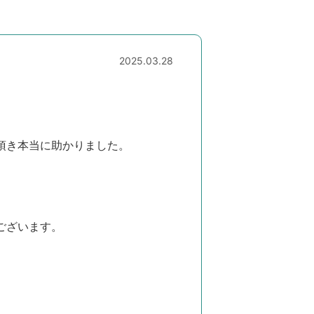
2025.03.28
頂き本当に助かりました。
ございます。
。