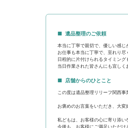
遺品整理のご依頼
本当に丁寧で親切で、優しい感じ
お仕事も本当に丁寧で、至れり尽
日程的に片付けられるタイミング
当日作業された皆さんにも宜しく
店舗からのひとこと
この度は遺品整理リリーフ関西事
お褒めのお言葉をいただき、大変
私どもは、お客様の心に寄り添い
今後も、お客様にご満足いただけ