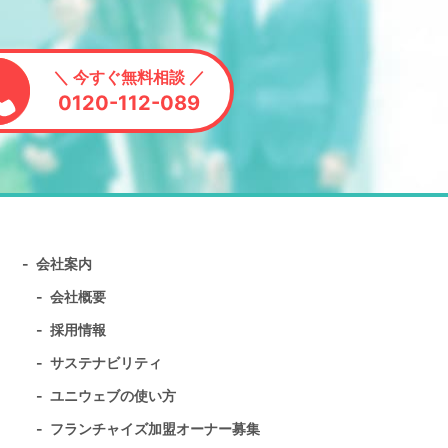
＼ 今すぐ無料相談 ／
0120-112-089
会社案内
会社概要
採用情報
サステナビリティ
ユニウェブの使い方
フランチャイズ加盟オーナー募集