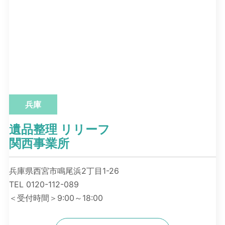
兵庫
遺品整理 リリーフ
関西事業所
兵庫県西宮市鳴尾浜2丁目1-26
TEL 0120-112-089
＜受付時間＞9:00～18:00