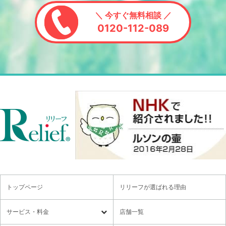
＼ 今すぐ無料相談 ／
0120-112-089
トップページ
リリーフが選ばれる理由
サービス・料金
店舗一覧