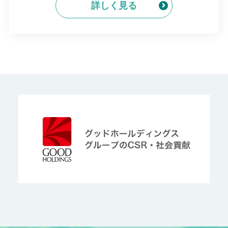
詳しく見る