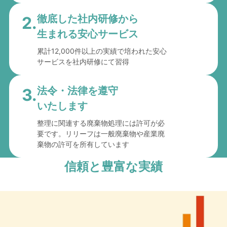
徹底した社内研修から
2.
生まれる安心サービス
累計12,000件以上の実績で培われた安心
サービスを社内研修にて習得
法令・法律を遵守
3.
いたします
整理に関連する廃棄物処理には許可が必
要です。リリーフは一般廃棄物や産業廃
棄物の許可を所有しています
信頼と豊富な実績