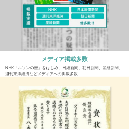
メディア掲載多数
NHK「ルソンの壺」をはじめ、日経新聞、朝日新聞、産経新聞、
週刊東洋経済などメディアへの掲載多数