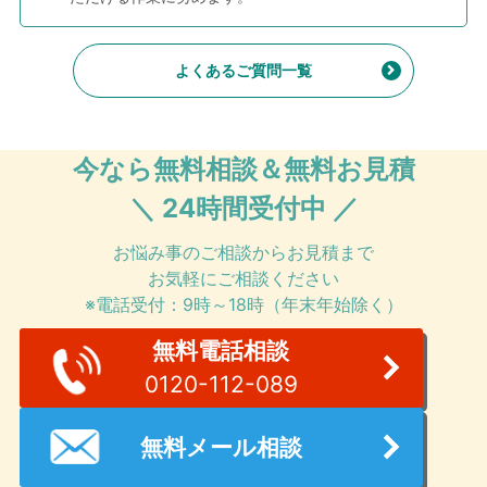
よくあるご質問一覧
今なら無料相談＆無料お見積
＼ 24時間受付中 ／
お悩み事のご相談からお見積まで
お気軽にご相談ください
※電話受付：9時～18時（年末年始除く）
無料電話相談
0120-112-089
無料メール相談