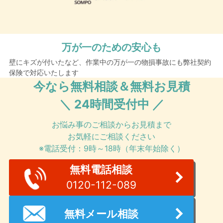
万が一のための安心も
壁にキズが付いたなど、作業中の万が一の物損事故にも弊社契約
保険で対応いたします
今なら無料相談＆無料お見積
＼ 24時間受付中 ／
お悩み事のご相談からお見積まで
お気軽にご相談ください
※電話受付：9時～18時（年末年始除く）
無料電話相談
0120-112-089
無料メール相談