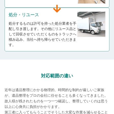
処分・リユース
処分するものは許可を持った処分業者を手
配し引き渡します。その他にリユース品と
して回収させていただくものをトラックへ
積み込み、当社へ持ち帰らせていただきま
す。
対応範囲の違い
近年は遺品整理にかかる物理的、時間的な制約が厳しいご家族
が、遺品整理をプロの会社に任せることも多くなってきました。
故人様が残されたものを一つ一つ確認し、整理していくのは思う
以上に心身共に負担がかかります。
第三者に入ってもらうことでそうした大変な作業を減らせること