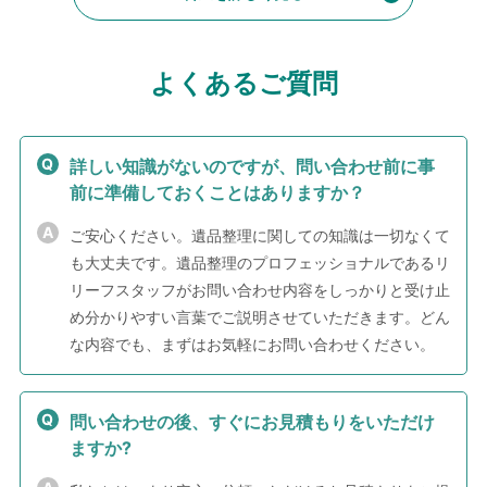
よくあるご質問
詳しい知識がないのですが、問い合わせ前に事
前に準備しておくことはありますか？
ご安心ください。遺品整理に関しての知識は一切なくて
も大丈夫です。遺品整理のプロフェッショナルであるリ
リーフスタッフがお問い合わせ内容をしっかりと受け止
め分かりやすい言葉でご説明させていただきます。どん
な内容でも、まずはお気軽にお問い合わせください。
問い合わせの後、すぐにお見積もりをいただけ
ますか?