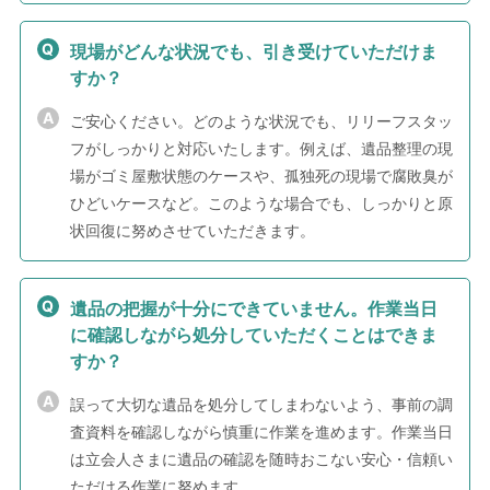
現場がどんな状況でも、引き受けていただけま
すか？
ご安心ください。どのような状況でも、リリーフスタッ
フがしっかりと対応いたします。例えば、遺品整理の現
場がゴミ屋敷状態のケースや、孤独死の現場で腐敗臭が
ひどいケースなど。このような場合でも、しっかりと原
状回復に努めさせていただきます。
遺品の把握が十分にできていません。作業当日
に確認しながら処分していただくことはできま
すか？
誤って大切な遺品を処分してしまわないよう、事前の調
査資料を確認しながら慎重に作業を進めます。作業当日
は立会人さまに遺品の確認を随時おこない安心・信頼い
ただける作業に努めます。