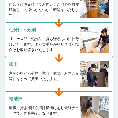
作業前にお見積りでお伺いした内容を再度
確認し、間違いがないかの確認をいたしま
す。
仕分け・分別
リユース品・処分品・持ち帰るものに仕分
けいたします。また貴重品が発見された場
合はお取り置きいたします。
搬出
家屋の中から荷物（家具・家電・粗大ごみ
等）をすべて搬出いたします。
軽清掃
最後に掃き掃除や掃除機掛けをし最終チェ
ック後、作業完了となります。