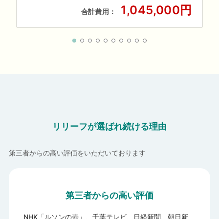
1,045,000円
合計費用：
リリーフが選ばれ続ける理由
第三者からの高い評価をいただいております
第三者からの高い評価
NHK「ルソンの壺」、千葉テレビ、日経新聞、朝日新