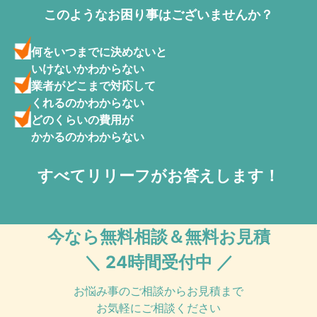
このようなお困り事はございませんか？
何をいつまでに決めないと
いけないかわからない
業者がどこまで対応して
くれるのかわからない
どのくらいの費用が
かかるのかわからない
すべてリリーフがお答えします！
今なら無料相談＆無料お見積
＼ 24時間受付中 ／
お悩み事のご相談からお見積まで
お気軽にご相談ください