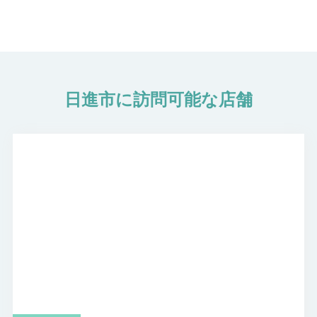
日進市に訪問可能な店舗