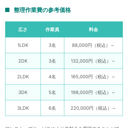
整理作業費の参考価格
広さ
作業員
料金
1LDK
3名
88,000円
（税込）～
2DK
3名
132,000円
（税込）～
2LDK
4名
165,000円
（税込）～
3DK
5名
198,000円
（税込）～
3LDK
6名
220,000円
（税込）～