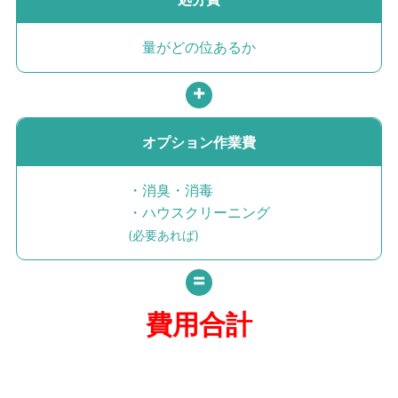
量がどの位あるか
オプション作業費
・消臭・消毒
・ハウスクリーニング
(必要あれば)
費用
合計