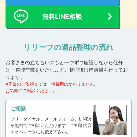
無料LINE相談
リリーフの遺品整理の流れ
お客さまの立ち合いのもと一つずつ確認しながら仕分
け・整理作業をいたします。
整理後は軽清掃も行ってお
ります。
※作業のご依頼までは一切費用はかかりません。
お気軽にご相談ください。
ご相談
フリーダイヤル、メールフォーム、LINEか
ら無料でご相談いただけます。ご相談内容
をオペレータにお伝え下さい。