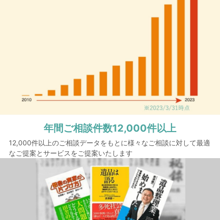
年間ご相談件数
12,000件以上
12,000件以上のご相談データをもとに様々なご相談に対して最適
なご提案とサービスをご提案いたします