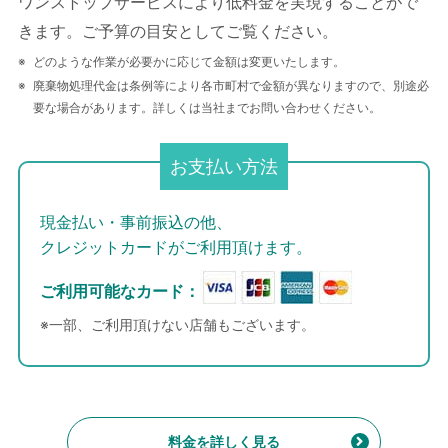
ワンストップサービスにより低料金を実現することがで
きます。ご予算の目安としてご覧ください。
どのような作業が必要かに応じて金額は変更いたします。
廃棄物処理代金は条例等により各市町村で金額が異なりますので、別途必
要な場合があります。詳しくは当社までお問い合わせください。
お支払い方法
現金払い・事前振込の他、
クレジットカードがご利用頂けます。
ご利用可能なカード：
※一部、ご利用頂けない店舗もございます。
料金を詳しく見る