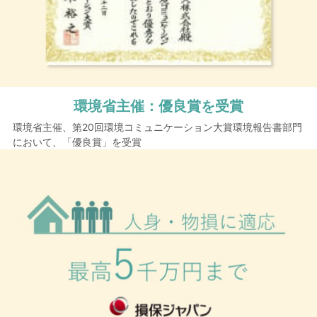
環境省主催：
優良賞を受賞
環境省主催、第20回環境コミュニケーション大賞環境報告書部門
において、「優良賞」を受賞