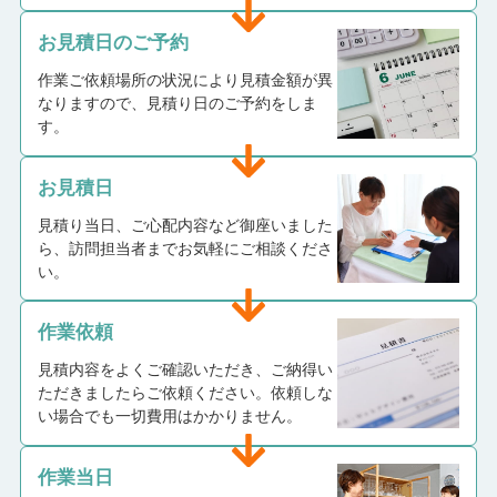
お見積日のご予約
作業ご依頼場所の状況により見積金額が異
なりますので、見積り日のご予約をしま
す。
お見積日
見積り当日、ご心配内容など御座いました
ら、訪問担当者までお気軽にご相談くださ
い。
作業依頼
見積内容をよくご確認いただき、ご納得い
ただきましたらご依頼ください。依頼しな
い場合でも一切費用はかかりません。
作業当日