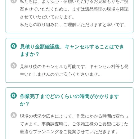
私たちは、より安心・信頼いただけるお見積もりをご提
案させていただくために、まずは遺品整理の現場を確認
させていただいております。
私たちの取り組みに、ご理解いただけますと幸いです。
見積り金額確認後、キャンセルすることはでき
ますか？
見積り後のキャンセルも可能です。キャンセル料等も発
生いたしませんのでご安心くださいませ。
作業完了までどのくらいの時間がかかります
か？
現場の状況や広さによって、作業にかかる時間は変わっ
てきます。事前調査時に、ご依頼主様のご要望に応じた
最適なプランニングをご提案させていただきます。