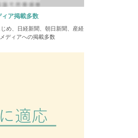
ディア掲載多数
はじめ、日経新聞、朝日新聞、産経
メディアへの掲載多数