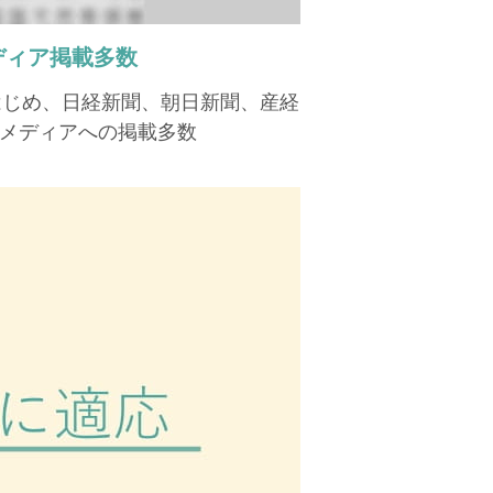
ディア掲載多数
はじめ、日経新聞、朝日新聞、産経
メディアへの掲載多数