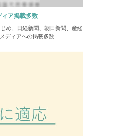
ディア掲載多数
はじめ、日経新聞、朝日新聞、産経
メディアへの掲載多数