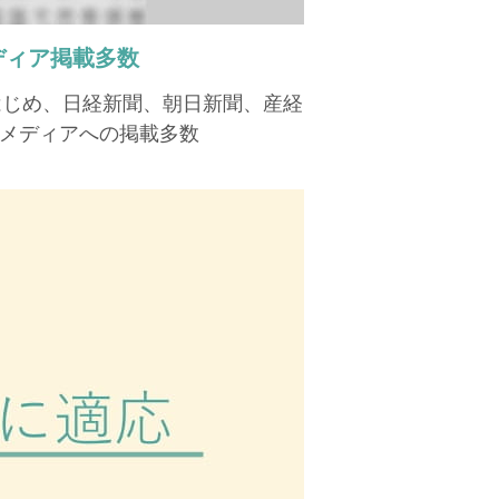
ディア掲載多数
はじめ、日経新聞、朝日新聞、産経
メディアへの掲載多数