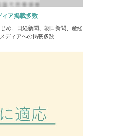
ディア掲載多数
はじめ、日経新聞、朝日新聞、産経
メディアへの掲載多数