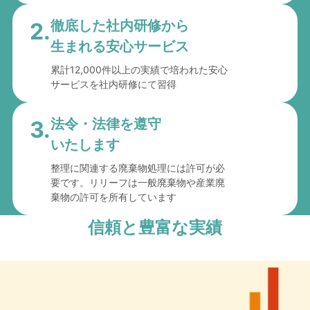
徹底した社内研修から
2.
生まれる安心サービス
累計12,000件以上の実績で培われた安心
サービスを社内研修にて習得
法令・法律を遵守
3.
いたします
整理に関連する廃棄物処理には許可が必
要です。リリーフは一般廃棄物や産業廃
棄物の許可を所有しています
信頼と豊富な実績