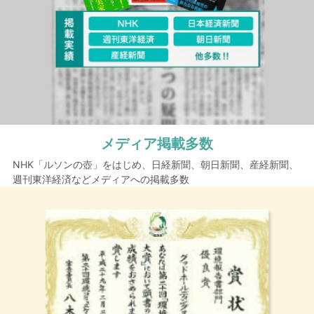
メディア掲載多数
NHK「ルソンの壺」をはじめ、日経新聞、朝日新聞、産経新聞、
週刊東洋経済などメディアへの掲載多数