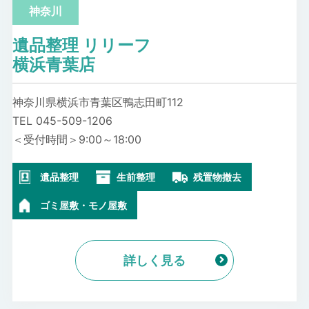
神奈川
遺品整理 リリーフ
横浜青葉店
神奈川県横浜市青葉区鴨志田町112
TEL 045-509-1206
＜受付時間＞9:00～18:00
遺品整理
生前整理
残置物撤去
ゴミ屋敷・モノ屋敷
詳しく見る