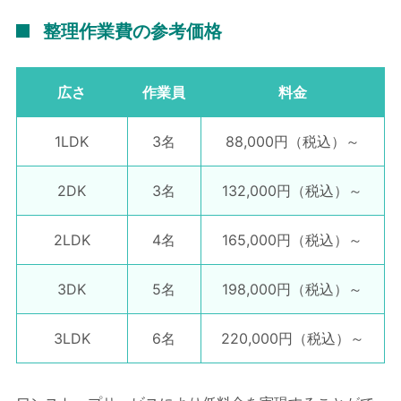
整理作業費の参考価格
広さ
作業員
料金
1LDK
3名
88,000円
（税込）～
2DK
3名
132,000円
（税込）～
2LDK
4名
165,000円
（税込）～
3DK
5名
198,000円
（税込）～
3LDK
6名
220,000円
（税込）～