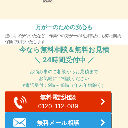
万が一のための安心も
壁にキズが付いたなど、作業中の万が一の物損事故にも弊社契約
保険で対応いたします
今なら無料相談＆無料お見積
＼ 24時間受付中 ／
お悩み事のご相談からお見積まで
お気軽にご相談ください
※電話受付：9時～18時（年末年始除く）
無料電話相談
0120-112-089
無料メール相談