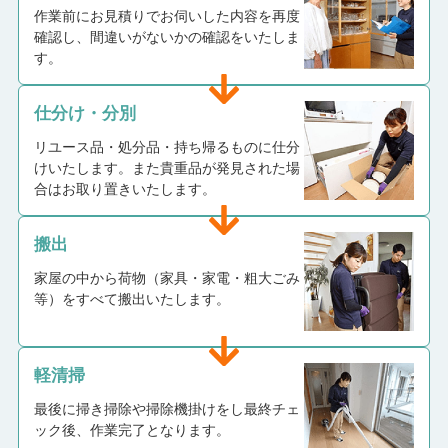
作業前にお見積りでお伺いした内容を再度
確認し、間違いがないかの確認をいたしま
す。
仕分け・分別
リユース品・処分品・持ち帰るものに仕分
けいたします。また貴重品が発見された場
合はお取り置きいたします。
搬出
家屋の中から荷物（家具・家電・粗大ごみ
等）をすべて搬出いたします。
軽清掃
最後に掃き掃除や掃除機掛けをし最終チェ
ック後、作業完了となります。