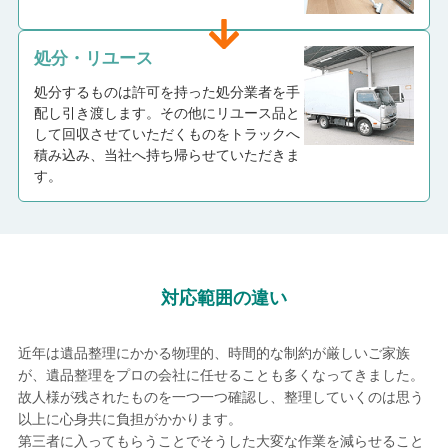
処分・リユース
処分するものは許可を持った処分業者を手
配し引き渡します。その他にリユース品と
して回収させていただくものをトラックへ
積み込み、当社へ持ち帰らせていただきま
す。
対応範囲の違い
近年は遺品整理にかかる物理的、時間的な制約が厳しいご家族
が、遺品整理をプロの会社に任せることも多くなってきました。
故人様が残されたものを一つ一つ確認し、整理していくのは思う
以上に心身共に負担がかかります。
第三者に入ってもらうことでそうした大変な作業を減らせること