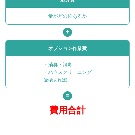
量がどの位あるか
オプション作業費
・消臭・消毒
・ハウスクリーニング
(必要あれば)
費用
合計