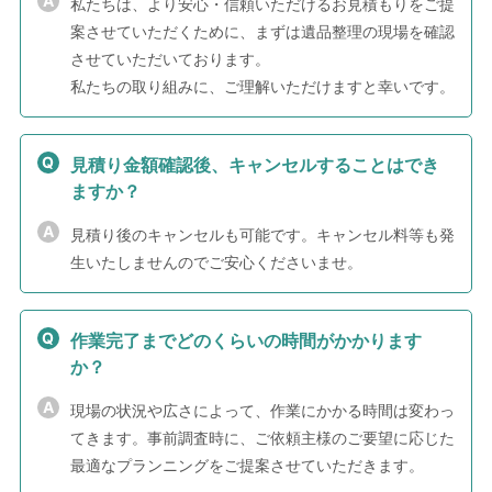
私たちは、より安心・信頼いただけるお見積もりをご提
案させていただくために、まずは遺品整理の現場を確認
させていただいております。
私たちの取り組みに、ご理解いただけますと幸いです。
見積り金額確認後、キャンセルすることはでき
ますか？
見積り後のキャンセルも可能です。キャンセル料等も発
生いたしませんのでご安心くださいませ。
作業完了までどのくらいの時間がかかります
か？
現場の状況や広さによって、作業にかかる時間は変わっ
てきます。事前調査時に、ご依頼主様のご要望に応じた
最適なプランニングをご提案させていただきます。