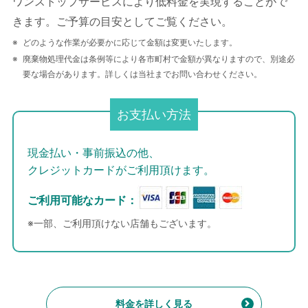
ワンストップサービスにより低料金を実現することがで
きます。ご予算の目安としてご覧ください。
どのような作業が必要かに応じて金額は変更いたします。
廃棄物処理代金は条例等により各市町村で金額が異なりますので、別途必
要な場合があります。詳しくは当社までお問い合わせください。
お支払い方法
現金払い・事前振込の他、
クレジットカードがご利用頂けます。
ご利用可能なカード：
※一部、ご利用頂けない店舗もございます。
料金を詳しく見る