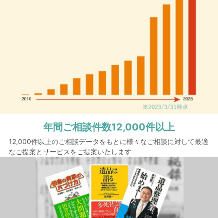
年間ご相談件数
12,000件以上
12,000件以上のご相談データをもとに様々なご相談に対して最適
なご提案とサービスをご提案いたします