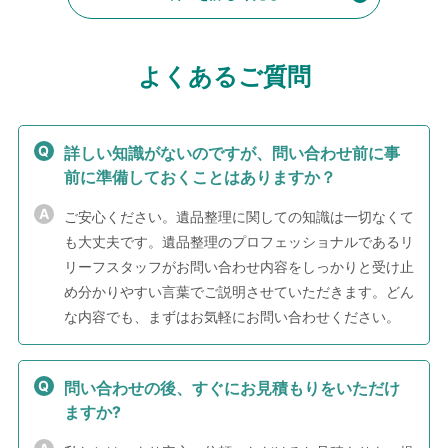
よくあるご質問
詳しい知識がないのですが、問い合わせ前に事
前に準備しておくことはありますか？
ご安心ください。遺品整理に関しての知識は一切なくて
も大丈夫です。遺品整理のプロフェッショナルであるリ
リーフスタッフがお問い合わせ内容をしっかりと受け止
め分かりやすい言葉でご説明させていただきます。どん
な内容でも、まずはお気軽にお問い合わせください。
問い合わせの後、すぐにお見積もりをいただけ
ますか?