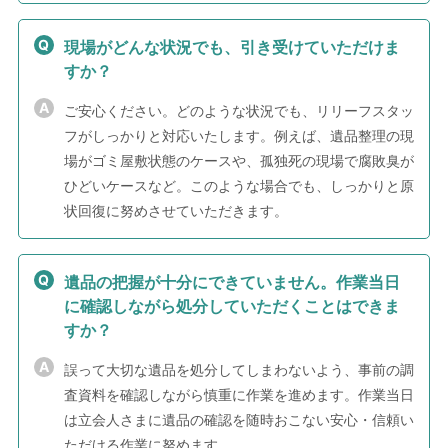
現場がどんな状況でも、引き受けていただけま
すか？
ご安心ください。どのような状況でも、リリーフスタッ
フがしっかりと対応いたします。例えば、遺品整理の現
場がゴミ屋敷状態のケースや、孤独死の現場で腐敗臭が
ひどいケースなど。このような場合でも、しっかりと原
状回復に努めさせていただきます。
遺品の把握が十分にできていません。作業当日
に確認しながら処分していただくことはできま
すか？
誤って大切な遺品を処分してしまわないよう、事前の調
査資料を確認しながら慎重に作業を進めます。作業当日
は立会人さまに遺品の確認を随時おこない安心・信頼い
ただける作業に努めます。