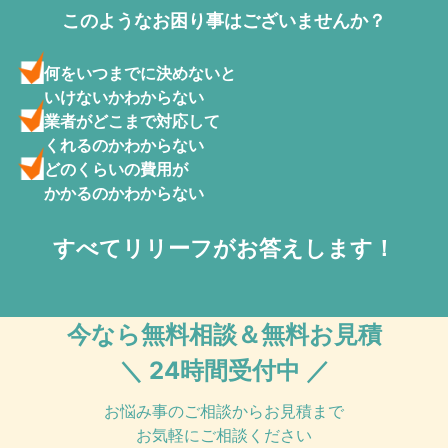
このようなお困り事はございませんか？
何をいつまでに決めないと
いけないかわからない
業者がどこまで対応して
くれるのかわからない
どのくらいの費用が
かかるのかわからない
すべてリリーフがお答えします！
今なら無料相談＆無料お見積
＼ 24時間受付中 ／
お悩み事のご相談からお見積まで
お気軽にご相談ください