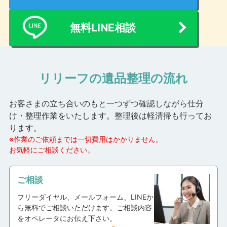
無料LINE相談
リリーフの遺品整理の流れ
お客さまの立ち合いのもと一つずつ確認しながら仕分
け・整理作業をいたします。
整理後は軽清掃も行ってお
ります。
※作業のご依頼までは一切費用はかかりません。
お気軽にご相談ください。
ご相談
フリーダイヤル、メールフォーム、LINEか
ら無料でご相談いただけます。ご相談内容
をオペレータにお伝え下さい。