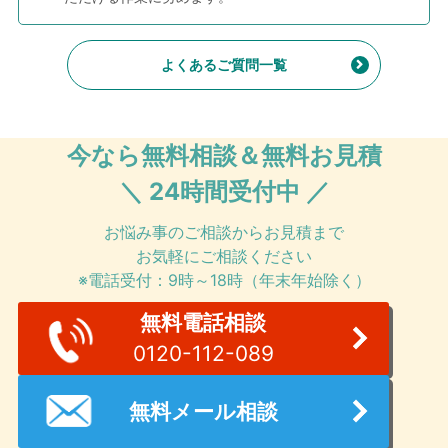
よくあるご質問一覧
今なら無料相談＆無料お見積
＼ 24時間受付中 ／
お悩み事のご相談からお見積まで
お気軽にご相談ください
※電話受付：9時～18時（年末年始除く）
無料電話相談
0120-112-089
無料メール相談