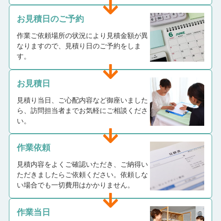
お見積日のご予約
作業ご依頼場所の状況により見積金額が異
なりますので、見積り日のご予約をしま
す。
お見積日
見積り当日、ご心配内容など御座いました
ら、訪問担当者までお気軽にご相談くださ
い。
作業依頼
見積内容をよくご確認いただき、ご納得い
ただきましたらご依頼ください。依頼しな
い場合でも一切費用はかかりません。
作業当日