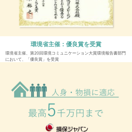
環境省主催：
優良賞を受賞
環境省主催、第20回環境コミュニケーション大賞環境報告書部門
において、「優良賞」を受賞