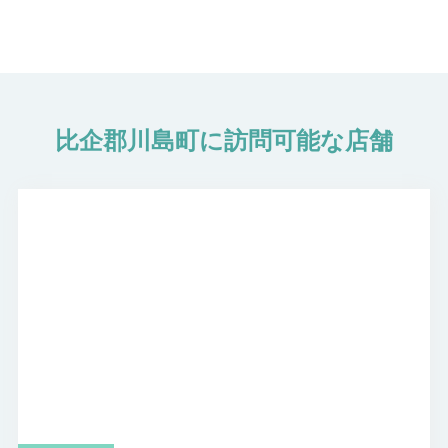
【比企郡川島町内の駅名から確認】
比企郡川島町に訪問可能な店舗