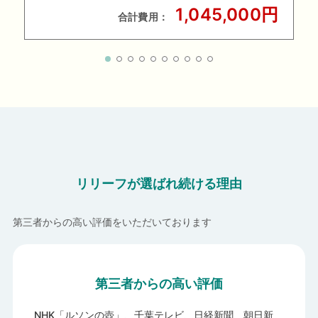
1,045,000円
合計費用：
リリーフが選ばれ続ける理由
第三者からの高い評価をいただいております
第三者からの高い評価
NHK「ルソンの壺」、千葉テレビ、日経新聞、朝日新