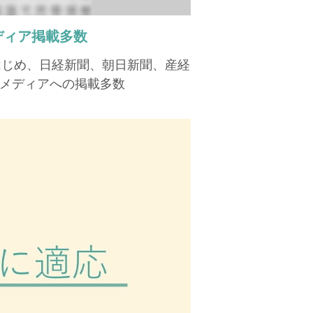
ディア掲載多数
はじめ、日経新聞、朝日新聞、産経
メディアへの掲載多数