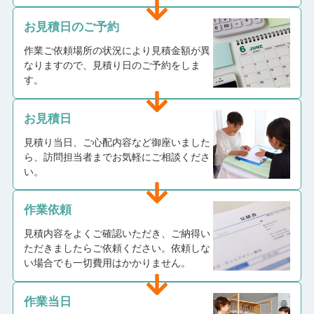
お見積日のご予約
作業ご依頼場所の状況により見積金額が異
なりますので、見積り日のご予約をしま
す。
お見積日
見積り当日、ご心配内容など御座いました
ら、訪問担当者までお気軽にご相談くださ
い。
作業依頼
見積内容をよくご確認いただき、ご納得い
ただきましたらご依頼ください。依頼しな
い場合でも一切費用はかかりません。
作業当日