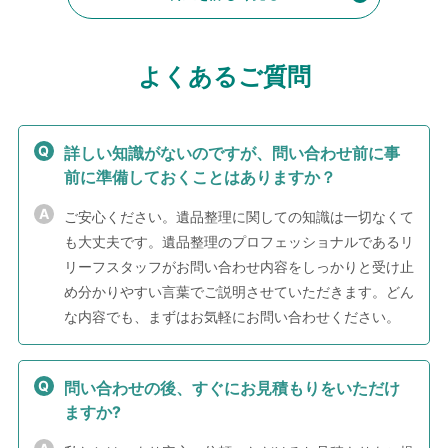
よくあるご質問
詳しい知識がないのですが、問い合わせ前に事
前に準備しておくことはありますか？
ご安心ください。遺品整理に関しての知識は一切なくて
も大丈夫です。遺品整理のプロフェッショナルであるリ
リーフスタッフがお問い合わせ内容をしっかりと受け止
め分かりやすい言葉でご説明させていただきます。どん
な内容でも、まずはお気軽にお問い合わせください。
問い合わせの後、すぐにお見積もりをいただけ
ますか?