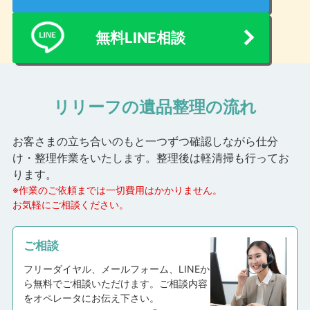
無料LINE相談
リリーフの遺品整理の流れ
お客さまの立ち合いのもと一つずつ確認しながら仕分
け・整理作業をいたします。
整理後は軽清掃も行ってお
ります。
※作業のご依頼までは一切費用はかかりません。
お気軽にご相談ください。
ご相談
フリーダイヤル、メールフォーム、LINEか
ら無料でご相談いただけます。ご相談内容
をオペレータにお伝え下さい。