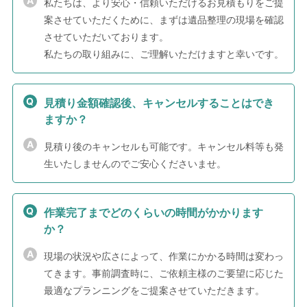
私たちは、より安心・信頼いただけるお見積もりをご提
案させていただくために、まずは遺品整理の現場を確認
させていただいております。
私たちの取り組みに、ご理解いただけますと幸いです。
見積り金額確認後、キャンセルすることはでき
ますか？
見積り後のキャンセルも可能です。キャンセル料等も発
生いたしませんのでご安心くださいませ。
作業完了までどのくらいの時間がかかります
か？
現場の状況や広さによって、作業にかかる時間は変わっ
てきます。事前調査時に、ご依頼主様のご要望に応じた
最適なプランニングをご提案させていただきます。