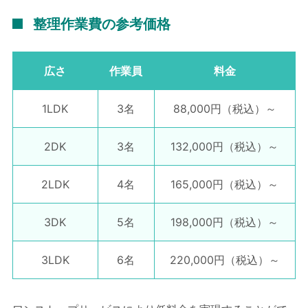
整理作業費の参考価格
広さ
作業員
料金
1LDK
3名
88,000円
（税込）～
2DK
3名
132,000円
（税込）～
2LDK
4名
165,000円
（税込）～
3DK
5名
198,000円
（税込）～
3LDK
6名
220,000円
（税込）～