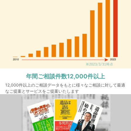
年間ご相談件数
12,000件以上
12,000件以上のご相談データをもとに様々なご相談に対して最適
なご提案とサービスをご提案いたします