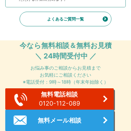
よくあるご質問一覧
今なら無料相談＆無料お見積
＼ 24時間受付中 ／
お悩み事のご相談からお見積まで
お気軽にご相談ください
※電話受付：9時～18時（年末年始除く）
無料電話相談
0120-112-089
無料メール相談