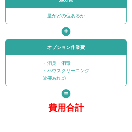
量がどの位あるか
オプション作業費
・消臭・消毒
・ハウスクリーニング
(必要あれば)
費用
合計