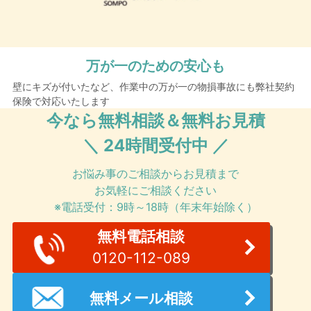
万が一のための安心も
壁にキズが付いたなど、作業中の万が一の物損事故にも弊社契約
保険で対応いたします
今なら無料相談＆無料お見積
＼ 24時間受付中 ／
お悩み事のご相談からお見積まで
お気軽にご相談ください
※電話受付：9時～18時（年末年始除く）
無料電話相談
0120-112-089
無料メール相談