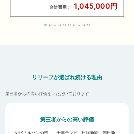
1,045,000円
合計費用：
リリーフが選ばれ続ける理由
第三者からの高い評価をいただいております
第三者からの高い評価
NHK「ルソンの壺」、千葉テレビ、日経新聞、朝日新