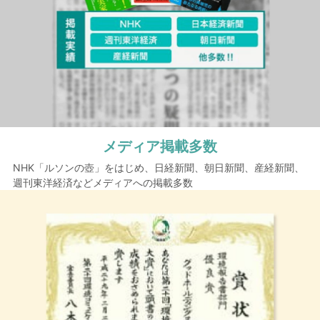
メディア掲載多数
NHK「ルソンの壺」をはじめ、日経新聞、朝日新聞、産経新聞、
週刊東洋経済などメディアへの掲載多数