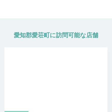
愛知郡愛荘町に訪問可能な店舗