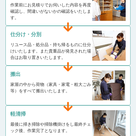
作業前にお見積りでお伺いした内容を再度
確認し、間違いがないかの確認をいたしま
す。
仕分け・分別
リユース品・処分品・持ち帰るものに仕分
けいたします。また貴重品が発見された場
合はお取り置きいたします。
搬出
家屋の中から荷物（家具・家電・粗大ごみ
等）をすべて搬出いたします。
軽清掃
最後に掃き掃除や掃除機掛けをし最終チェ
ック後、作業完了となります。