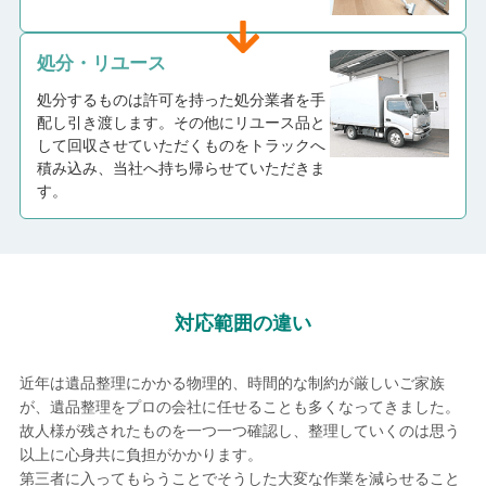
処分・リユース
処分するものは許可を持った処分業者を手
配し引き渡します。その他にリユース品と
して回収させていただくものをトラックへ
積み込み、当社へ持ち帰らせていただきま
す。
対応範囲の違い
近年は遺品整理にかかる物理的、時間的な制約が厳しいご家族
が、遺品整理をプロの会社に任せることも多くなってきました。
故人様が残されたものを一つ一つ確認し、整理していくのは思う
以上に心身共に負担がかかります。
第三者に入ってもらうことでそうした大変な作業を減らせること