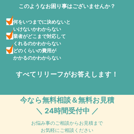
このようなお困り事はございませんか？
何をいつまでに決めないと
いけないかわからない
業者がどこまで対応して
くれるのかわからない
どのくらいの費用が
かかるのかわからない
すべてリリーフがお答えします！
今なら無料相談＆無料お見積
＼ 24時間受付中 ／
お悩み事のご相談からお見積まで
お気軽にご相談ください