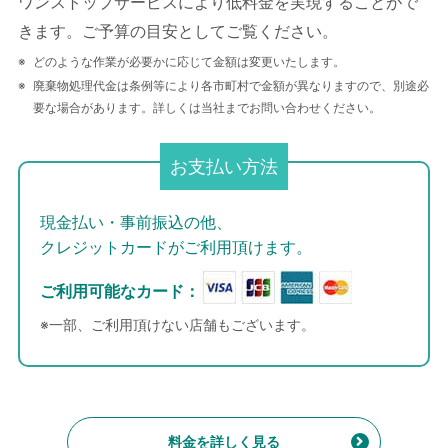
ワンストップサービスにより低料金を実現することがで
きます。ご予算の目安としてご覧ください。
どのような作業が必要かに応じて金額は変更いたします。
廃棄物処理代金は条例等により各市町村で金額が異なりますので、別途必
要な場合があります。詳しくは当社までお問い合わせください。
お支払い方法
現金払い・事前振込の他、
クレジットカードがご利用頂けます。
ご利用可能なカード：
※一部、ご利用頂けない店舗もございます。
料金を詳しく見る