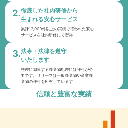
徹底した社内研修から
2.
生まれる安心サービス
累計12,000件以上の実績で培われた安心
サービスを社内研修にて習得
法令・法律を遵守
3.
いたします
整理に関連する廃棄物処理には許可が必
要です。リリーフは一般廃棄物や産業廃
棄物の許可を所有しています
信頼と豊富な実績