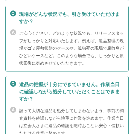
現場がどんな状況でも、引き受けていただけま
すか？
ご安心ください。どのような状況でも、リリーフスタッ
フがしっかりと対応いたします。例えば、遺品整理の現
場がゴミ屋敷状態のケースや、孤独死の現場で腐敗臭が
ひどいケースなど。このような場合でも、しっかりと原
状回復に努めさせていただきます。
遺品の把握が十分にできていません。作業当日
に確認しながら処分していただくことはできま
すか？
誤って大切な遺品を処分してしまわないよう、事前の調
査資料を確認しながら慎重に作業を進めます。作業当日
は立会人さまに遺品の確認を随時おこない安心・信頼い
ただける作業に努めます。