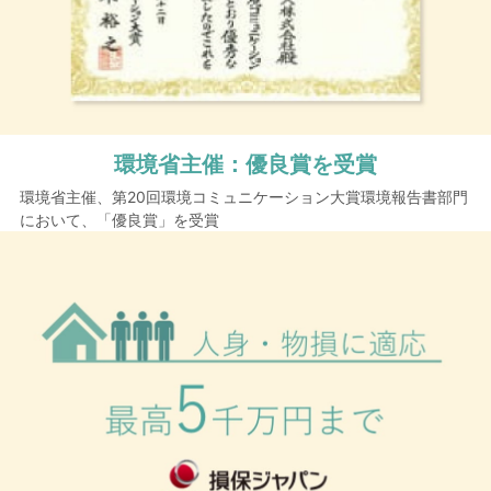
環境省主催：
優良賞を受賞
環境省主催、第20回環境コミュニケーション大賞環境報告書部門
において、「優良賞」を受賞