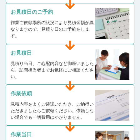
お見積日のご予約
作業ご依頼場所の状況により見積金額が異
なりますので、見積り日のご予約をしま
す。
お見積日
見積り当日、ご心配内容など御座いました
ら、訪問担当者までお気軽にご相談くださ
い。
作業依頼
見積内容をよくご確認いただき、ご納得い
ただきましたらご依頼ください。依頼しな
い場合でも一切費用はかかりません。
作業当日