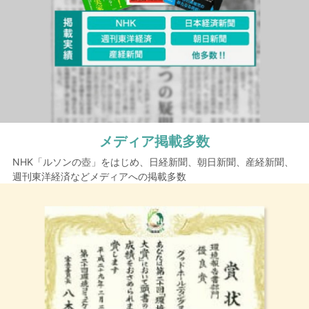
メディア掲載多数
NHK「ルソンの壺」をはじめ、日経新聞、朝日新聞、産経新聞、
週刊東洋経済などメディアへの掲載多数