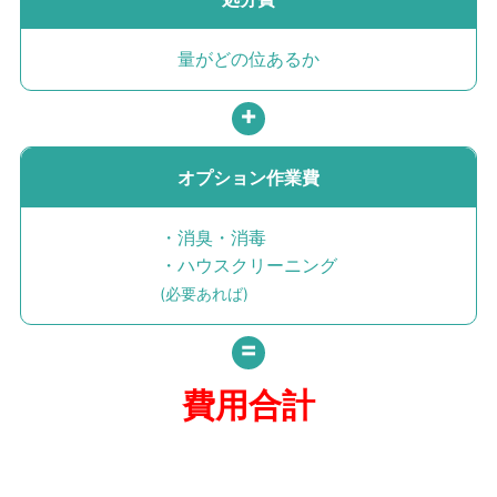
量がどの位あるか
オプション作業費
・消臭・消毒
・ハウスクリーニング
(必要あれば)
費用
合計