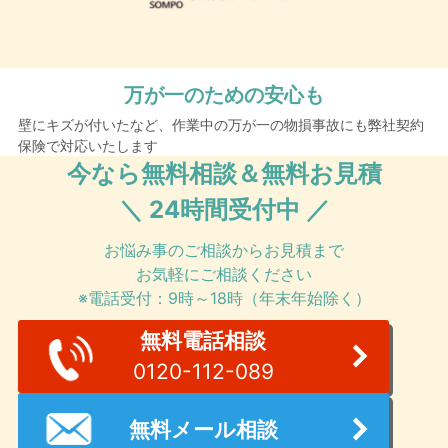
万が一のための安心も
壁にキズが付いたなど、作業中の万が一の物損事故にも弊社契約
保険で対応いたします
今なら無料相談＆無料お見積
＼ 24時間受付中 ／
お悩み事のご相談からお見積まで
お気軽にご相談ください
※電話受付：9時～18時（年末年始除く）
無料電話相談
0120-112-089
無料メール相談