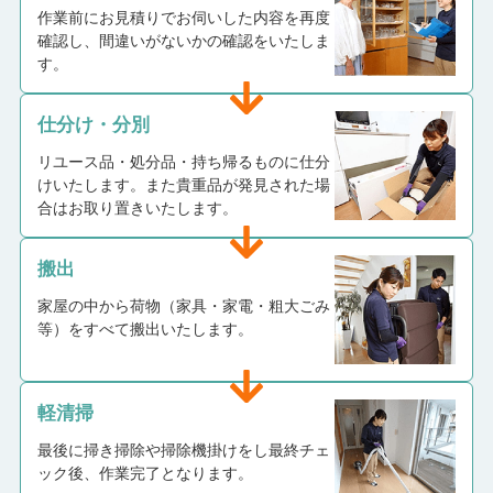
作業前にお見積りでお伺いした内容を再度
確認し、間違いがないかの確認をいたしま
す。
仕分け・分別
リユース品・処分品・持ち帰るものに仕分
けいたします。また貴重品が発見された場
合はお取り置きいたします。
搬出
家屋の中から荷物（家具・家電・粗大ごみ
等）をすべて搬出いたします。
軽清掃
最後に掃き掃除や掃除機掛けをし最終チェ
ック後、作業完了となります。