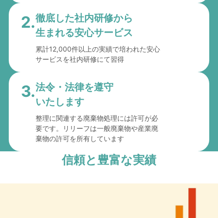
徹底した社内研修から
2.
生まれる安心サービス
累計12,000件以上の実績で培われた安心
サービスを社内研修にて習得
法令・法律を遵守
3.
いたします
整理に関連する廃棄物処理には許可が必
要です。リリーフは一般廃棄物や産業廃
棄物の許可を所有しています
信頼と豊富な実績