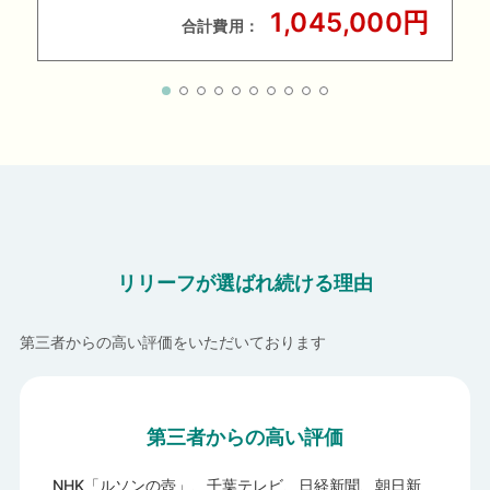
1,045,000円
合計費用：
リリーフが選ばれ続ける理由
第三者からの高い評価をいただいております
第三者からの高い評価
NHK「ルソンの壺」、千葉テレビ、日経新聞、朝日新