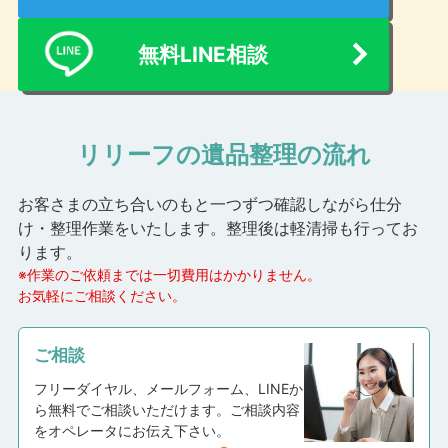
無料LINE相談
リリーフの遺品整理の流れ
お客さまの立ち合いのもと一つずつ確認しながら仕分
け・整理作業をいたします。
整理後は軽清掃も行ってお
ります。
※作業のご依頼までは一切費用はかかりません。
お気軽にご相談ください。
ご相談
フリーダイヤル、メールフォーム、LINEか
ら無料でご相談いただけます。ご相談内容
をオペレータにお伝え下さい。