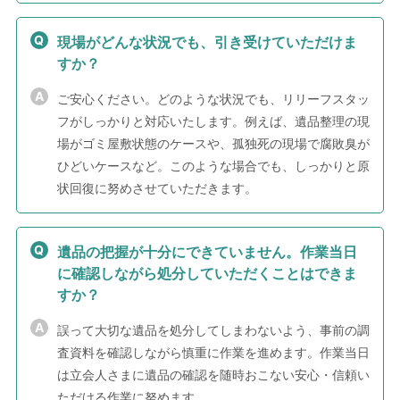
現場がどんな状況でも、引き受けていただけま
すか？
ご安心ください。どのような状況でも、リリーフスタッ
フがしっかりと対応いたします。例えば、遺品整理の現
場がゴミ屋敷状態のケースや、孤独死の現場で腐敗臭が
ひどいケースなど。このような場合でも、しっかりと原
状回復に努めさせていただきます。
遺品の把握が十分にできていません。作業当日
に確認しながら処分していただくことはできま
すか？
誤って大切な遺品を処分してしまわないよう、事前の調
査資料を確認しながら慎重に作業を進めます。作業当日
は立会人さまに遺品の確認を随時おこない安心・信頼い
ただける作業に努めます。