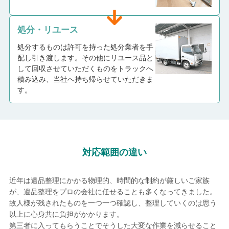
処分・リユース
処分するものは許可を持った処分業者を手
配し引き渡します。その他にリユース品と
して回収させていただくものをトラックへ
積み込み、当社へ持ち帰らせていただきま
す。
対応範囲の違い
近年は遺品整理にかかる物理的、時間的な制約が厳しいご家族
が、遺品整理をプロの会社に任せることも多くなってきました。
故人様が残されたものを一つ一つ確認し、整理していくのは思う
以上に心身共に負担がかかります。
第三者に入ってもらうことでそうした大変な作業を減らせること