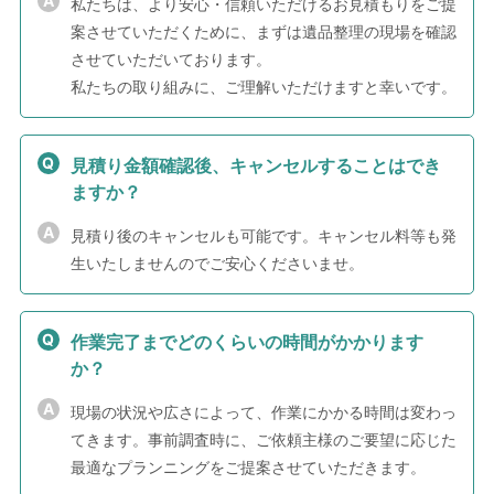
私たちは、より安心・信頼いただけるお見積もりをご提
案させていただくために、まずは遺品整理の現場を確認
させていただいております。
私たちの取り組みに、ご理解いただけますと幸いです。
見積り金額確認後、キャンセルすることはでき
ますか？
見積り後のキャンセルも可能です。キャンセル料等も発
生いたしませんのでご安心くださいませ。
作業完了までどのくらいの時間がかかります
か？
現場の状況や広さによって、作業にかかる時間は変わっ
てきます。事前調査時に、ご依頼主様のご要望に応じた
最適なプランニングをご提案させていただきます。