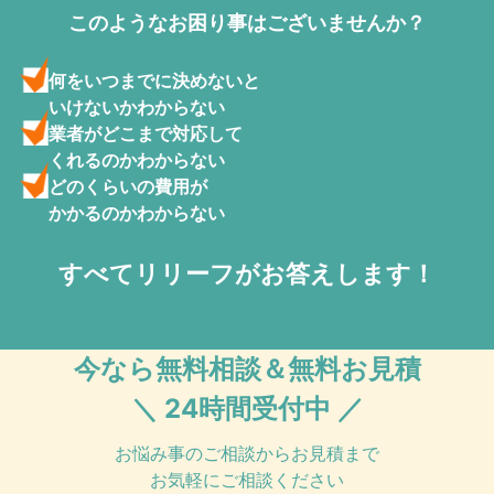
このようなお困り事はございませんか？
何をいつまでに決めないと
いけないかわからない
業者がどこまで対応して
くれるのかわからない
どのくらいの費用が
かかるのかわからない
すべてリリーフがお答えします！
今なら無料相談＆無料お見積
＼ 24時間受付中 ／
お悩み事のご相談からお見積まで
お気軽にご相談ください