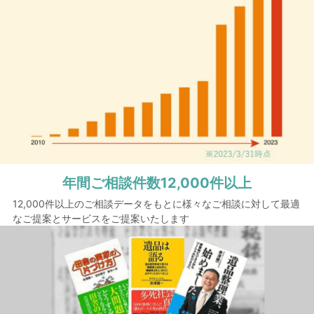
年間ご相談件数
12,000件以上
12,000件以上のご相談データをもとに様々なご相談に対して最適
なご提案とサービスをご提案いたします