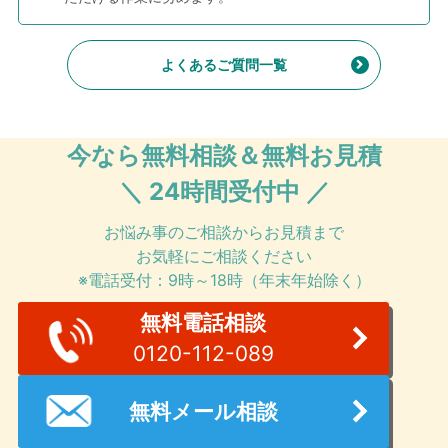
よくあるご質問一覧
今なら無料相談＆無料お見積
＼ 24時間受付中 ／
お悩み事のご相談からお見積まで
お気軽にご相談ください
※電話受付：9時～18時（年末年始除く）
無料電話相談
0120-112-089
無料メール相談