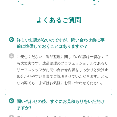
よくあるご質問
詳しい知識がないのですが、問い合わせ前に事
前に準備しておくことはありますか？
ご安心ください。遺品整理に関しての知識は一切なくて
も大丈夫です。遺品整理のプロフェッショナルであるリ
リーフスタッフがお問い合わせ内容をしっかりと受け止
め分かりやすい言葉でご説明させていただきます。どん
な内容でも、まずはお気軽にお問い合わせください。
問い合わせの後、すぐにお見積もりをいただけ
ますか?