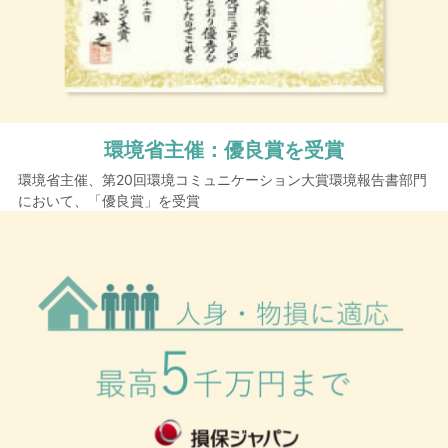
環境省主催：
優良賞を受賞
環境省主催、第20回環境コミュニケーション大賞環境報告書部門
において、「優良賞」を受賞