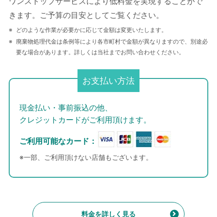
ワンストップサービスにより低料金を実現することがで
きます。ご予算の目安としてご覧ください。
どのような作業が必要かに応じて金額は変更いたします。
廃棄物処理代金は条例等により各市町村で金額が異なりますので、別途必
要な場合があります。詳しくは当社までお問い合わせください。
お支払い方法
現金払い・事前振込の他、
クレジットカードがご利用頂けます。
ご利用可能なカード：
※一部、ご利用頂けない店舗もございます。
料金を詳しく見る