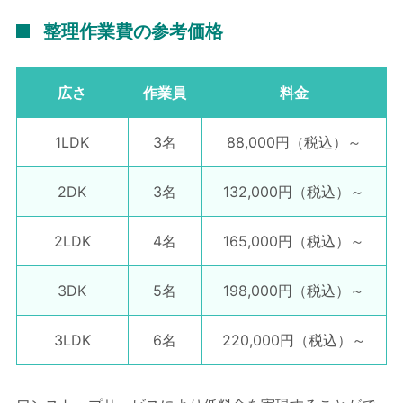
整理作業費の参考価格
広さ
作業員
料金
1LDK
3名
88,000円
（税込）～
2DK
3名
132,000円
（税込）～
2LDK
4名
165,000円
（税込）～
3DK
5名
198,000円
（税込）～
3LDK
6名
220,000円
（税込）～